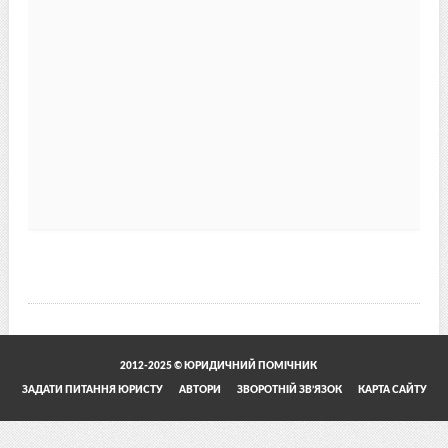
2012-2025 © ЮРИДИЧНИЙ ПОМІЧНИК
ЗАДАТИ ПИТАННЯ ЮРИСТУ
АВТОРИ
ЗВОРОТНІЙ ЗВ’ЯЗОК
КАРТА САЙТУ