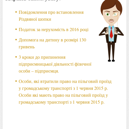
Повідомлення про встановлення
Різдвяної шопки
Податок за нерухомість в 2016 році
Допомога на дитину в розмірі 130
гривень
3 кроки до припинення
підприємницької діяльності фізичної
особи – підприємця.
Особи, які втратили право на пільговий проїзд
у громадському транспорті з 1 червня 2015 р.
Особи які мають право на пільговий проїзд у
громадському транспорті з 1 червня 2015 р.