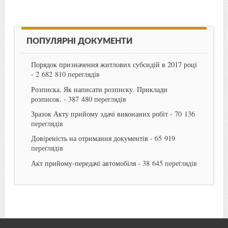
ПОПУЛЯРНІ ДОКУМЕНТИ
Порядок призначення житлових субсидій в 2017 році
- 2 682 810 переглядів
Розписка. Як написати розписку. Приклади
розписок.
- 387 480 переглядів
Зразок Акту прийому здачі виконаних робіт
- 70 136
переглядів
Довіреність на отримання документів
- 65 919
переглядів
Акт прийому-передачі автомобіля
- 38 645 переглядів