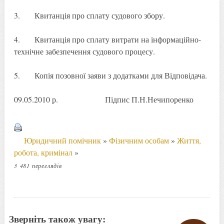
3. Квитанція про сплату судового збору.
4. Квитанція про сплату витрати на інформаційно-
технічне забезпечення судового процесу.
5. Копія позовної заяви з додатками для Відповідача.
09.05.2010 р. Підпис П.Н.Нечипоренко
Юридичний помічник
»
Фізичним особам
»
Життя,
робота, кримінал
»
3 481 переглядів
Зверніть також увагу: