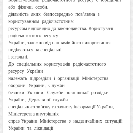
або фізичні особи,
діяльність яких безпосередньо пов’язана з
користуванням радіочастотним
ресурсом відповідно до законодавства. Користувачі
радіочастотного ресурсу
України, залежно від напрямів його використання,
поділяються на спеціальні
і загальні.
До спеціальних користувачів радіочастотного
ресурсу України
належать підрозділи і організації Міністерства
оборони України, Служби
безпеки України, Служби зовнішньої розвідки
України, Державної служби
спеціального зв’язку та захисту інформації України,
Міністерства внутрішніх
справ України, Міністерства з надзвичайних ситуацій
України та ліквідації