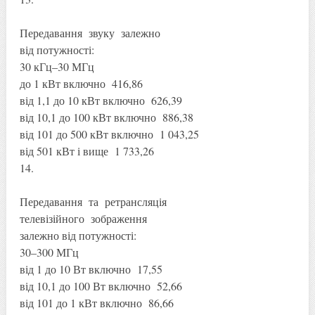
Передавання звуку залежно
від потужності:
30 кГц–30 МГц
до 1 кВт включно 416,86
від 1,1 до 10 кВт включно 626,39
від 10,1 до 100 кВт включно 886,38
від 101 до 500 кВт включно 1 043,25
від 501 кВт і вище 1 733,26
14.
Передавання та ретрансляція
телевізійного зображення
залежно від потужності:
30–300 МГц
від 1 до 10 Вт включно 17,55
від 10,1 до 100 Вт включно 52,66
від 101 до 1 кВт включно 86,66