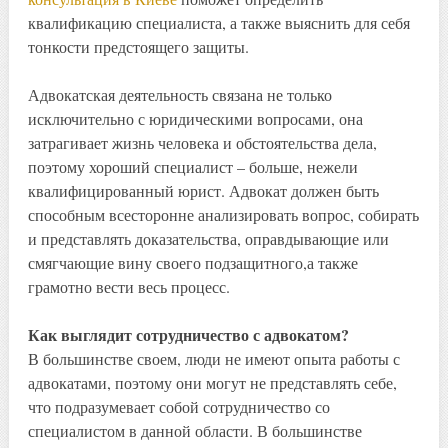
квалификацию специалиста, а также выяснить для себя
тонкости предстоящего защиты.
Адвокатская деятельность связана не только
исключительно с юридическими вопросами, она
затрагивает жизнь человека и обстоятельства дела,
поэтому хороший специалист – больше, нежели
квалифицированный юрист. Адвокат должен быть
способным всесторонне анализировать вопрос, собирать
и представлять доказательства, оправдывающие или
смягчающие вину своего подзащитного,а также
грамотно вести весь процесс.
Как выглядит сотрудничество с адвокатом?
В большинстве своем, люди не имеют опыта работы с
адвокатами, поэтому они могут не представлять себе,
что подразумевает собой сотрудничество со
специалистом в данной области. В большинстве