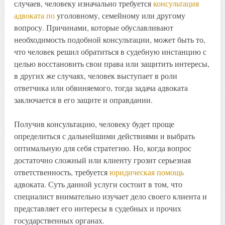
случаев, человеку изначально требуется
консультация
адвоката по
уголовному, семейному или другому
вопросу. Причинами, которые обуславливают
необходимость подобной консультации, может быть то,
что человек решил обратиться в судебную инстанцию с
целью восстановить свои права или защитить интересы,
в других же случаях, человек выступает в роли
ответчика или обвиняемого, тогда задача адвоката
заключается в его защите и оправдании.
Получив консультацию, человеку будет проще
определиться с дальнейшими действиями и выбрать
оптимальную для себя стратегию. Но, когда вопрос
достаточно сложный или клиенту грозит серьезная
ответственность, требуется
юридическая помощь
адвоката. Суть данной услуги состоит в том, что
специалист внимательно изучает дело своего клиента и
представляет его интересы в судебных и прочих
государственных органах.