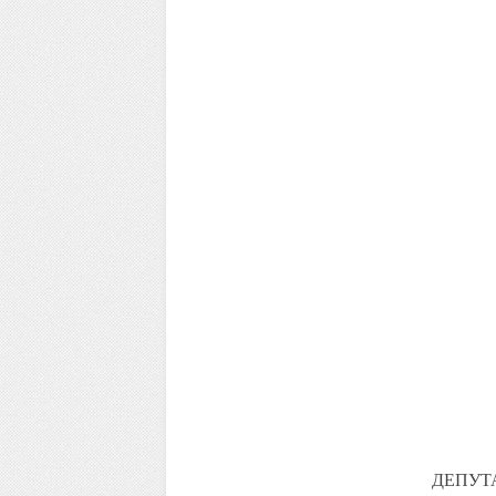
ДЕПУТ