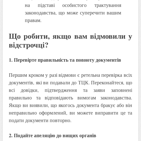
на підставі особистого трактування
законодавства, що може суперечити вашим
правам.
Що робити, якщо вам відмовили у
відстрочці?
1. Перевірте правильність та повноту документів
Першим кроком у разі відмови є ретельна перевірка всіх
документів, які ви подавали до ТЦК. Переконайтеся, що
всі довідки, підтвердження та заяви заповнені
правильно та відповідають вимогам законодавства.
Якщо ви виявили, що якогось документа бракує або він
неправильно оформлений, ви можете виправити це та
подати документи повторно.
2. Подайте апеляцію до вищих органів