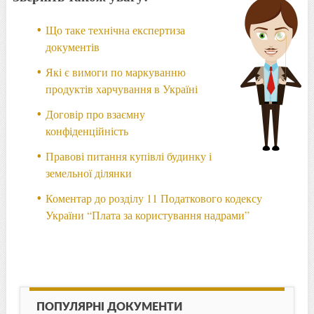
Що таке технічна експертиза
документів
Які є вимоги по маркуванню
продуктів харчування в Україні
Договір про взаємну
конфіденційність
Правові питання купівлі будинку і
земельної ділянки
Коментар до розділу 11 Податкового кодексу
України “Плата за користування надрами”
ПОПУЛЯРНІ ДОКУМЕНТИ