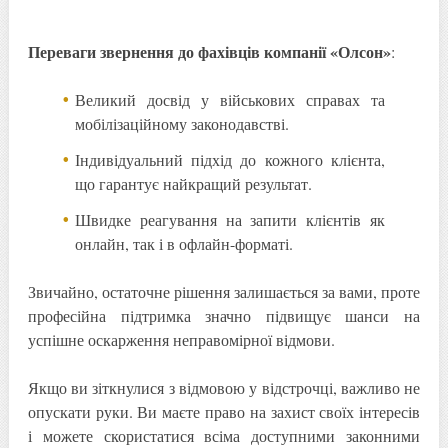
Переваги звернення до фахівців компанії «Олсон»
:
Великий досвід у військових справах та
мобілізаційному законодавстві.
Індивідуальний підхід до кожного клієнта,
що гарантує найкращий результат.
Швидке реагування на запити клієнтів як
онлайн, так і в офлайн-форматі.
Звичайно, остаточне рішення залишається за вами, проте
професійна підтримка значно підвищує шанси на
успішне оскарження неправомірної відмови.
Якщо ви зіткнулися з відмовою у відстрочці, важливо не
опускати руки. Ви маєте право на захист своїх інтересів
і можете скористатися всіма доступними законними