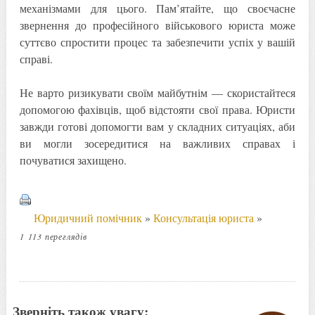
механізмами для цього. Пам’ятайте, що своєчасне
звернення до професійного військового юриста може
суттєво спростити процес та забезпечити успіх у вашій
справі.
Не варто ризикувати своїм майбутнім — скористайтеся
допомогою фахівців, щоб відстояти свої права. Юристи
завжди готові допомогти вам у складних ситуаціях, аби
ви могли зосередитися на важливих справах і
почуватися захищено.
Юридичний помічник
»
Консультація юриста
»
1 113 переглядів
Зверніть також увагу: