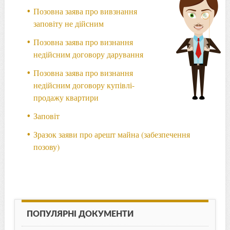
Позовна заява про вивзнання
заповіту не дійсним
Позовна заява про визнання
недійсним договору дарування
Позовна заява про визнання
недійсним договору купівлі-
продажу квартири
Заповіт
Зразок заяви про арешт майна (забезпечення
позову)
ПОПУЛЯРНІ ДОКУМЕНТИ