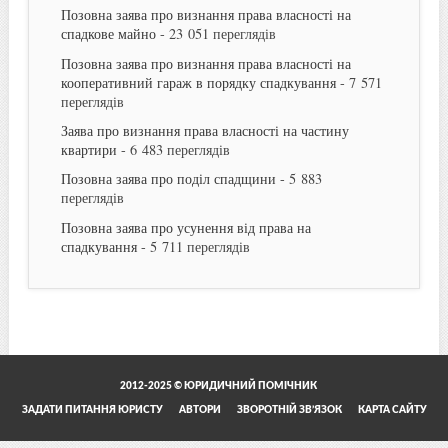
Позовна заява про визнання права власності на
спадкове майно
- 23 051 переглядів
Позовна заява про визнання права власності на
кооперативний гараж в порядку спадкування
- 7 571
переглядів
Заява про визнання права власності на частину
квартири
- 6 483 переглядів
Позовна заява про поділ спадщини
- 5 883
переглядів
Позовна заява про усунення від права на
спадкування
- 5 711 переглядів
2012-2025 © ЮРИДИЧНИЙ ПОМІЧНИК
ЗАДАТИ ПИТАННЯ ЮРИСТУ
АВТОРИ
ЗВОРОТНІЙ ЗВ’ЯЗОК
КАРТА САЙТУ