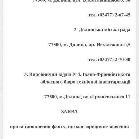
тел. (03477) 2-67-45
2. Долинська міська рада
77500, м. Долина, пр. Незалежності,5
тел. (03477) 2-70-30
3. Виробничий відділ №4, Івано-Франківського
обласного бюро технічної інвентаризації
77500, м.Долина, вул.Грушевського 11
ЗАЯВА
про встановлення факту, що має юридичне значення