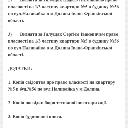
власності на 1/3 частину квартири №5 в будинку №56
по вул.Наливайка в м.Долина Івано-Франківської
області.
3) Визнати за Галущак Сергієм Івановичем право
власності на 1/3 частину квартири №5 в будинку №56
по вул.Наливайка в м.Долина Івано-Франківської
області.
ДОДАТКИ:
1. Копія свідоцтва про право власності на квартиру
№5 в буд.№56 по вул.Наливайка у м.Долина.
2. Копія посвідки бюро технічної інвентаризації.
3. Копія будинкової книги.