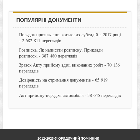
ПОПУЛЯРНІ ДОКУМЕНТИ
Порядок призначення житлових субсидій в 2017 році
- 2 682 811 переглядів
Розписка. Як написати розписку. Приклади
розписок.
- 387 480 переглядів
Зразок Акту прийому здачі виконаних робіт
- 70 136
переглядів
Довіреність на отримання документів
- 65 919
переглядів
Акт прийому-передачі автомобіля
- 38 645 переглядів
2012-2025 © ЮРИДИЧНИЙ ПОМІЧНИК