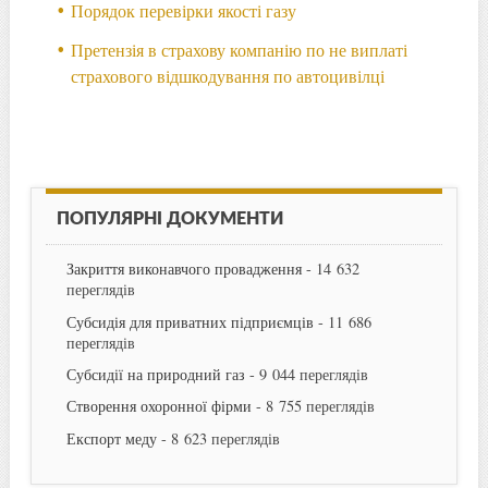
Порядок перевірки якості газу
Претензія в страхову компанію по не виплаті
страхового відшкодування по автоцивілці
ПОПУЛЯРНІ ДОКУМЕНТИ
Закриття виконавчого провадження
- 14 632
переглядів
Субсидія для приватних підприємців
- 11 686
переглядів
Субсидії на природний газ
- 9 044 переглядів
Створення охоронної фірми
- 8 755 переглядів
Експорт меду
- 8 623 переглядів