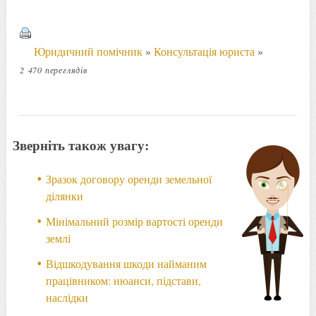
Юридичний помічник
»
Консультація юриста
»
2 470 переглядів
Зверніть також увагу:
Зразок договору оренди земельної
ділянки
Мінімальний розмір вартості оренди
землі
Відшкодування шкоди найманим
працівником: нюанси, підстави,
наслідки