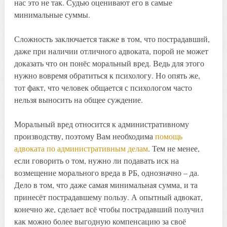
нас это не так. Судью оценивают его в самые
минимальные суммы.
Сложность заключается также в том, что пострадавший,
даже при наличии отличного адвоката, порой не может
доказать что он понёс моральный вред. Ведь для этого
нужно вовремя обратиться к психологу. Но опять же,
тот факт, что человек общается с психологом часто
нельзя выносить на общее суждение.
Моральный вред относится к административному
производству, поэтому Вам необходима
помощь
адвоката по административным делам
. Тем не менее,
если говорить о том, нужно ли подавать иск на
возмещение морального вреда в РБ, однозначно – да.
Дело в том, что даже самая минимальная сумма, и та
принесёт пострадавшему пользу. А опытный адвокат,
конечно же, сделает всё чтобы пострадавший получил
как можно более выгодную компенсацию за своё