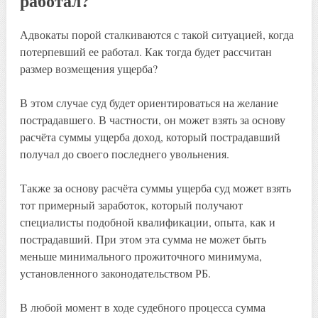
работал?
Адвокаты порой сталкиваются с такой ситуацией, когда
потерпевший ее работал. Как тогда будет рассчитан
размер возмещения ущерба?
В этом случае суд будет ориентироваться на желание
пострадавшего. В частности, он может взять за основу
расчёта суммы ущерба доход, который пострадавший
получал до своего последнего увольнения.
Также за основу расчёта суммы ущерба суд может взять
тот примерный заработок, который получают
специалисты подобной квалификации, опыта, как и
пострадавший. При этом эта сумма не может быть
меньше минимального прожиточного минимума,
установленного законодательством РБ.
В любой момент в ходе судебного процесса сумма