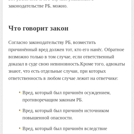
законодательстве РБ, можно.
Что говорит закон
Согласно законодательству РБ, возместить
причинённый вред должен тот, кто его нанёс. Обратное
возможно только в том случае, если ответственный
доказал в суде свою невиновность.Кроме того, адвокаты
знают, что есть отдельные случаи, при которых
ответственность в любом случае лежит на ответчике:
Вред, который был причинён осуждением,
противоречащим законам РБ.
Вред, который был причинён источником
повышенной опасности.
Вред, который был причинён вследствие