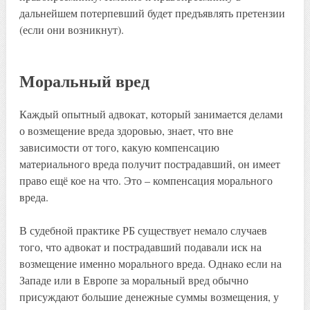
дальнейшем потерпевший будет предъявлять претензии
(если они возникнут).
Моральный вред
Каждый опытный адвокат, который занимается делами
о возмещение вреда здоровью, знает, что вне
зависимости от того, какую компенсацию
материального вреда получит пострадавший, он имеет
право ещё кое на что. Это – компенсация морального
вреда.
В судебной практике РБ существует немало случаев
того, что адвокат и пострадавший подавали иск на
возмещение именно морального вреда. Однако если на
Западе или в Европе за моральный вред обычно
присуждают большие денежные суммы возмещения, у