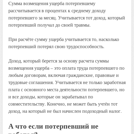
Сумма возмещения ущерба потерпевшему
рассчитывается в процентах к среднему доходу
потерпевшего за месяц. Учитывается тот доход, который
потерпевший получал до своей травмы.
При расчёте сумму ущерба учитывается то, насколько
потерпевший потерял свою трудоспособность.
Доход, который берется за основу расчета суммы
возмещения ущерба – это оплата труда потерпевшего по
любым договорам, включая гражданские, правовые и
трудовые соглашения. Учитывается не только заработная
плата с основного места деятельности потерпевшего, но
и все доходы, которые он зарабатывал по
совместительству. Конечно, не может быть учтён тот
доход, на который не был начислен подоходный налог.
А что если потерпевший не