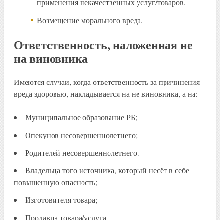
применения некачественных услуг/товаров.
Возмещение морального вреда.
Ответственность, наложенная не
на виновника
Имеются случаи, когда ответственность за причинения
вреда здоровью, накладывается на не виновника, а на:
Муниципальное образование РБ;
Опекунов несовершеннолетнего;
Родителей несовершеннолетнего;
Владельца того источника, который несёт в себе
повышенную опасность;
Изготовителя товара;
Продавца товара/услуга.