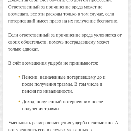
Ответственный за причинение вреда может не
возмещать все эти расходы только в том случае, если
потерпевший имеет право на их получение бесплатно.
Если ответственный за причинение вреда уклоняется от
своих обязательств, помочь пострадавшему может
только адвокат.
В счёт возмещения ущерба не принимаются:
Пенсии, назначенные потерпевшему до и
после получения травмы. В том числе и
пенсия по инвалидности.
Доход, полученный потерпевшим после
получения травмы.
Уменьшить размер возмещения ущерба невозможно. А
вот увеличить его, в случаях указанных в