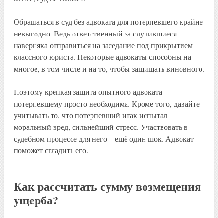
Обращаться в суд без адвоката для потерпевшего крайне
невыгодно. Ведь ответственный за случившиеся
наверняка отправиться на заседание под прикрытием
классного юриста. Некоторые адвокаты способны на
многое, в том числе и на то, чтобы защищать виновного.
Поэтому крепкая защита опытного адвоката
потерпевшему просто необходима. Кроме того, давайте
учитывать то, что потерпевший итак испытал
моральный вред, сильнейший стресс. Участвовать в
судебном процессе для него – ещё один шок. Адвокат
поможет сгладить его.
Как рассчитать сумму возмещения
ущерба?