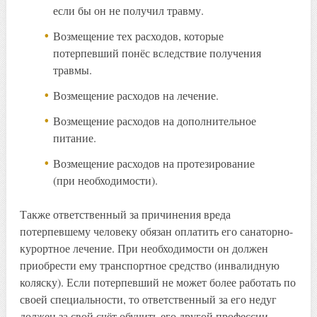
если бы он не получил травму.
Возмещение тех расходов, которые
потерпевший понёс вследствие получения
травмы.
Возмещение расходов на лечение.
Возмещение расходов на дополнительное
питание.
Возмещение расходов на протезирование
(при необходимости).
Также ответственный за причинения вреда
потерпевшему человеку обязан оплатить его санаторно-
курортное лечение. При необходимости он должен
приобрести ему транспортное средство (инвалидную
коляску). Если потерпевший не может более работать по
своей специальности, то ответственный за его недуг
должен за свой счёт обучить его другой профессии.