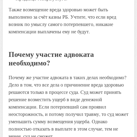
Также возмещение вреда здоровью может быть
выполнено за счёт казны РБ. Учтите, что если вред
возник по умыслу самого потерпевшего, никакие
компенсации выплачены ему не будут.
Почему участие адвоката
необходимо?
Почему же участие адвоката в таких делах необходимо?
Дело в том, что все дела о причинение вреда здоровью
решаются только в процессе суда. Суд может принять
решение возместить ущерб в виде денежной
компенсации. Если потерпевший сам проявил
неосторожность, и потому получил травму, то суд может
уменьшить сумму возмещения ущерба. Однако
полностью отказать в выплате в этом случае, тем не
менее, суд не сможет.