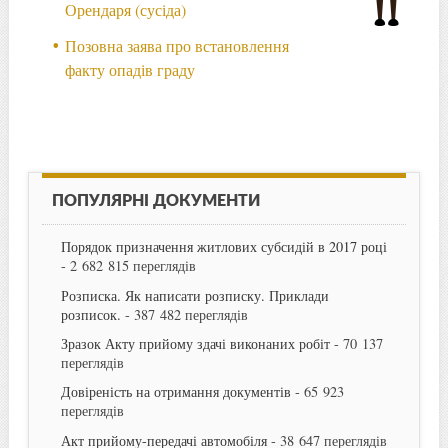
Орендаря (сусіда)
Позовна заява про встановлення
факту опадів граду
ПОПУЛЯРНІ ДОКУМЕНТИ
Порядок призначення житлових субсидій в 2017 році
- 2 682 815 переглядів
Розписка. Як написати розписку. Приклади
розписок.
- 387 482 переглядів
Зразок Акту прийому здачі виконаних робіт
- 70 137
переглядів
Довіреність на отримання документів
- 65 923
переглядів
Акт прийому-передачі автомобіля
- 38 647 переглядів