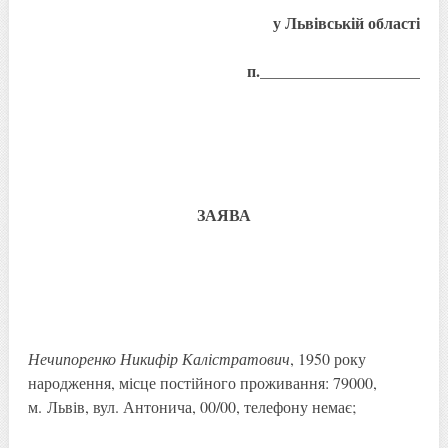
у Львівській області
п.
____________________
ЗАЯВА
Нечипоренко Никифір Калістратович
, 1950 року
народження, місце постійного проживання: 79000,
м. Львів, вул. Антонича, 00/00, телефону немає;