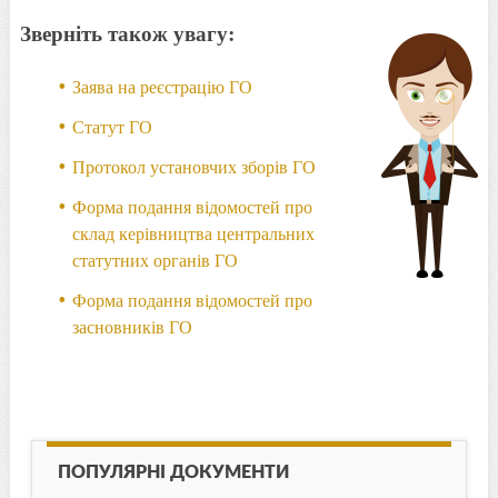
Зверніть також увагу:
Заява на реєстрацію ГО
Статут ГО
Протокол установчих зборів ГО
Форма подання відомостей про
склад керівництва центральних
статутних органів ГО
Форма подання відомостей про
засновників ГО
ПОПУЛЯРНІ ДОКУМЕНТИ