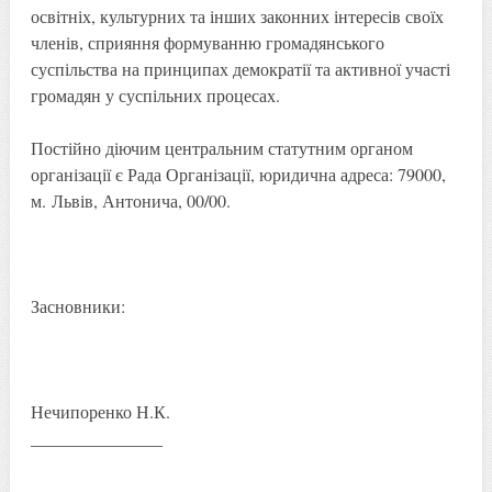
освітніх, культурних та інших законних інтересів своїх
членів, сприяння формуванню громадянського
суспільства на принципах демократії та активної участі
громадян у суспільних процесах.
Постійно діючим центральним статутним органом
організації є Рада Організації, юридична адреса: 79000,
м. Львів, Антонича, 00/00.
Засновники:
Нечипоренко Н.К.
_______________