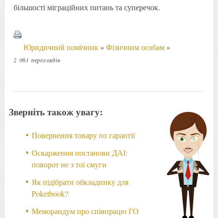
більшості міграційних питань та суперечок.
Юридичний помічник
»
Фізичним особам
»
2 061 переглядів
Зверніть також увагу:
Повернення товару по гарантії
Оскарження постанови ДАІ:
поворот не з тої смуги
Як підібрати обкладинку для
Poketbook?
Меморандум про співпрацю ГО