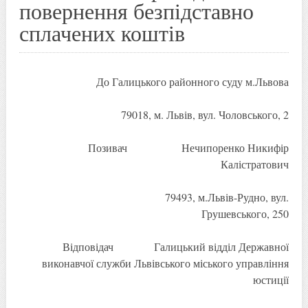
повернення безпідставно
сплачених коштів
До Галицького районного суду м.Львова
79018, м. Львів, вул. Чоловського, 2
Позивач Нечипоренко Никифір
Калістратович
79493, м.Львів-Рудно, вул.
Грушевського, 250
Відповідач Галицький відділ Державної
виконавчої служби Львівського міського управління
юстиції