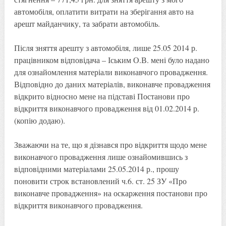
автомобіля, оплатити витрати на зберігання авто на
арешт майданчику, та забрати автомобіль.
Після зняття арешту з автомобіля, лише 25.05 2014 р.
працівником відповідача – Іським О.В. мені було надано
для ознайомлення матеріали виконавчого провадження.
Відповідно до даних матеріалів, виконавче провадження
відкрито відносно мене на підставі Постанови про
відкриття виконавчого провадження від 01.02.2014 р.
(копію додаю).
Зважаючи на те, що я дізнався про відкриття щодо мене
виконавчого провадження лише ознайомившись з
відповідними матеріалами 25.05.2014 р., прошу
поновити строк встановлений ч.6. ст. 25 ЗУ «Про
виконавче провадження» на оскарження постанови про
відкриття виконавчого провадження.