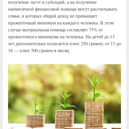
получение льгот и субсидий, а на получение
ежемесячной финансовой помощи могут рассчитывать
семьи, в которых общий доход не превышает
прожиточный минимум на каждого человека. В этом
случае материальная помощь составляет 75% от
прожиточного минимума на человека. На детей до 13
лет дополнительно полагается плюс 250 гривен, от 13 до
18 — плюс 500 гривен в месяц.