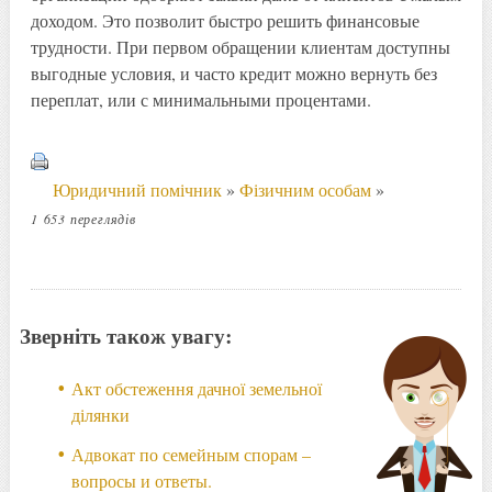
доходом. Это позволит быстро решить финансовые
трудности. При первом обращении клиентам доступны
выгодные условия, и часто кредит можно вернуть без
переплат, или с минимальными процентами.
Юридичний помічник
»
Фізичним особам
»
1 653 переглядів
Зверніть також увагу:
Акт обстеження дачної земельної
ділянки
Адвокат по семейным спорам –
вопросы и ответы.