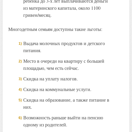
ребенка до 3-х лет выплачиваются деньги
из материнского капитала, около 1100
гривен/месяц.
Многодетным семьям доступны такие льготы:
Выдача молочных продуктов и детского
питания.
Место в очереди на квартиру с большей
площадью, чем есть сейчас.
Скидка на уплату налогов.
Скидка на коммунальные услуги.
Скидка на образование, а также питание в
них.
Возможность раньше выйти на пенсию
одному из родителей.