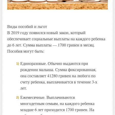
Виды пособий и льгот
В 2019 году появился новый закон, который
обеспечивает социальные выплаты на каждого ребенка
до 6 лет. Сумма выплаты — 1700 гривен в месяц.
Пособия могут быть:
Единоразовые. Обычно выдаются при
рождении малыша. Сумма фиксированная,
она составляет 41280 гривен на любого по
счету ребенка, выплачивается в течение 3-х
лет.
Ежемесячные. Выплачиваются
многодетным семьям, на каждого ребенка
младше 6 лет приходится 1700 гривен. На