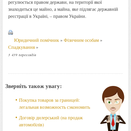
регулюється правом держави, на території якої
знаходиться це майно, а майна, яке підлягає державній
реєстрації в Україні, – правом України.
Юридичний помічник
»
Фізичним особам
»
Спадкування
»
3 439 переглядів
Зверніть також увагу:
Покупка товаров за границей:
легальная возможность сэкономить
Договір дилерський (на продаж
автомобілів)