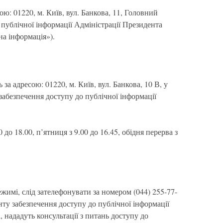
ю: 01220, м. Київ, вул. Банкова, 11, Головний
публічної інформації Адміністрації Президента
на інформація»).
за адресою: 01220, м. Київ, вул. Банкова, 10 В, у
абезпечення доступу до публічної інформації
 до 18.00, п’ятниця з 9.00 до 16.45, обідня перерва з
жимі, слід зателефонувати за номером (044) 255-77-
ту забезпечення доступу до публічної інформації
і, нададуть консультації з питань доступу до