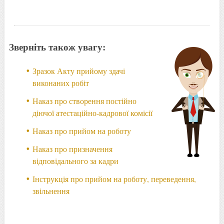
Зверніть також увагу:
Зразок Акту прийому здачі
виконаних робіт
Наказ про створення постійно
діючої атестаційно-кадрової комісії
Наказ про прийом на роботу
Наказ про призначення
відповідального за кадри
Інструкція про прийом на роботу, переведення,
звільнення