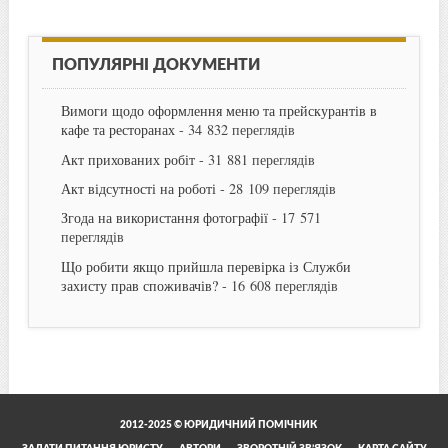
ПОПУЛЯРНІ ДОКУМЕНТИ
Вимоги щодо оформлення меню та прейскурантів в
кафе та ресторанах
- 34 832 переглядів
Акт прихованих робіт
- 31 881 переглядів
Акт відсутності на роботі
- 28 109 переглядів
Згода на використання фотографії
- 17 571
переглядів
Що робити якщо прийшла перевірка із Служби
захисту прав споживачів?
- 16 608 переглядів
2012-2025 © ЮРИДИЧНИЙ ПОМІЧНИК