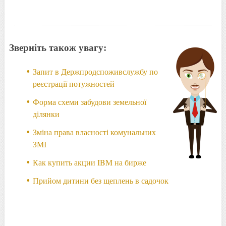
Зверніть також увагу:
Запит в Держпродспоживслужбу по
реєстрації потужностей
Форма схеми забудови земельної
ділянки
Зміна права власності комунальних
ЗМІ
Как купить акции IBM на бирже
Прийом дитини без щеплень в садочок