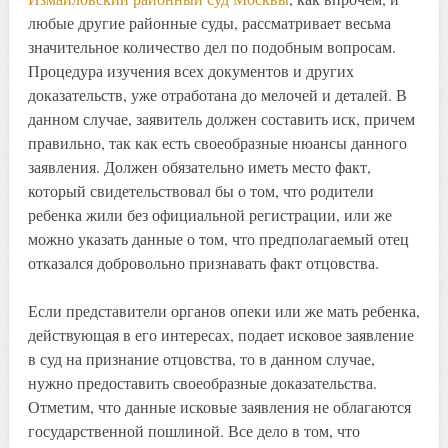
любые другие районные суды, рассматривает весьма
значительное количество дел по подобным вопросам.
Процедура изучения всех документов и других
доказательств, уже отработана до мелочей и деталей. В
данном случае, заявитель должен составить иск, причем
правильно, так как есть своеобразные нюансы данного
заявления. Должен обязательно иметь место факт,
который свидетельствовал бы о том, что родители
ребенка жили без официальной регистрации, или же
можно указать данные о том, что предполагаемый отец
отказался добровольно признавать факт отцовства.
Если представители органов опеки или же мать ребенка,
действующая в его интересах, подает исковое заявление
в суд на признание отцовства, то в данном случае,
нужно предоставить своеобразные доказательства.
Отметим, что данные исковые заявления не облагаются
государственной пошлиной. Все дело в том, что