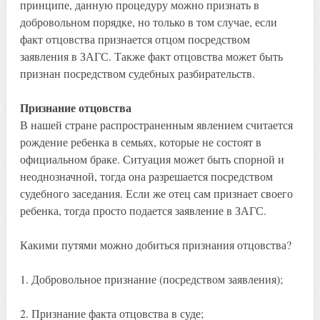
принципе, данную процедуру можно признать в
добровольном порядке, но только в том случае, если
факт отцовства признается отцом посредством
заявления в ЗАГС. Также факт отцовства может быть
признан посредством судебных разбирательств.
Признание отцовства
В нашей стране распространенным явлением считается
рождение ребенка в семьях, которые не состоят в
официальном браке. Ситуация может быть спорной и
неоднозначной, тогда она разрешается посредством
судебного заседания. Если же отец сам признает своего
ребенка, тогда просто подается заявление в ЗАГС.
Какими путями можно добиться признания отцовства?
1. Добровольное признание (посредством заявления);
2. Признание факта отцовства в суде;