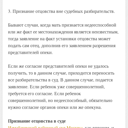
3. Признание отцовства вне судебных разбирательств.
Бывают случаи, когда мать признается недееспособной
или же факт ее местонахождения является неизвестным,
тогда заявление на факт установки отцовства может
подать сам отец, дополнив его заявлением разрешения
представителей опеки.
Если же согласие представителей опеки не удалось
получить, то в данном случае, приходится переносить
все разбирательства в суд. В данном случае, подается
заявление. Если ребенок уже совершеннолетний,
требуется его согласие. Если ребенок
совершеннолетний, но недееспособный, обязательно
нужно согласие органов опеки или же опекуна.
Признание отцовства в суде
Измайловский районный суд Москвы
, как впрочем, и