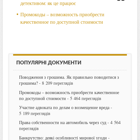
детективом: як це працює
Промокоды – возможность приобрести
качественное по доступной стоимости
ПОПУЛЯРНІ ДОКУМЕНТИ
Поводження з грошима. Як правильно поводитися з
грошима?
- 8 209 переглядів
Промокоды – возможность приобрести качественное
по доступной стоимости
- 5 464 переглядів
Участие адвоката по делам о возмещение вреда
-
5 189 переглядів
Права собственности на автомобиль через суд
- 4 564
переглядів
Банкрутство: деякі особливості мирової угоди
-