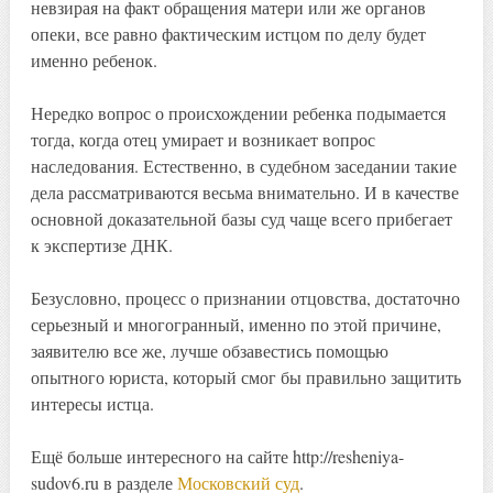
невзирая на факт обращения матери или же органов
опеки, все равно фактическим истцом по делу будет
именно ребенок.
Нередко вопрос о происхождении ребенка подымается
тогда, когда отец умирает и возникает вопрос
наследования. Естественно, в судебном заседании такие
дела рассматриваются весьма внимательно. И в качестве
основной доказательной базы суд чаще всего прибегает
к экспертизе ДНК.
Безусловно, процесс о признании отцовства, достаточно
серьезный и многогранный, именно по этой причине,
заявителю все же, лучше обзавестись помощью
опытного юриста, который смог бы правильно защитить
интересы истца.
Ещё больше интересного на сайте http://resheniya-
sudov6.ru в разделе
Московский суд
.