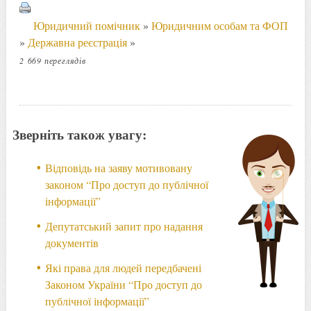
Юридичний помічник
»
Юридичним особам та ФОП
»
Державна реєстрація
»
2 669 переглядів
Зверніть також увагу:
Відповідь на заяву мотивовану
законом “Про доступ до публічної
інформації”
Депутатський запит про надання
документів
Які права для людей передбачені
Законом України “Про доступ до
публічної інформації”