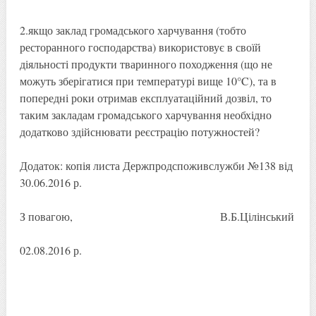
2.якщо заклад громадського харчування (тобто
ресторанного господарства) використовує в своїй
діяльності продукти тваринного походження (що не
можуть зберігатися при температурі вище 10°C), та в
попередні роки отримав експлуатаційний дозвіл, то
таким закладам громадського харчування необхідно
додатково здійснювати реєстрацію потужностей?
Додаток: копія листа Держпродспоживслужби №138 від
30.06.2016 р.
З повагою, В.Б.Цілінський
02.08.2016 р.