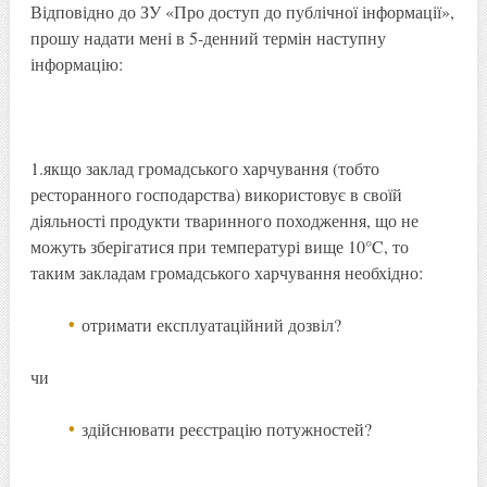
Відповідно до ЗУ «Про доступ до публічної інформації»,
прошу надати мені в 5-денний термін наступну
інформацію:
1.якщо заклад громадського харчування (тобто
ресторанного господарства) використовує в своїй
діяльності продукти тваринного походження, що не
можуть зберігатися при температурі вище 10°C, то
таким закладам громадського харчування необхідно:
отримати експлуатаційний дозвіл?
чи
здійснювати реєстрацію потужностей?