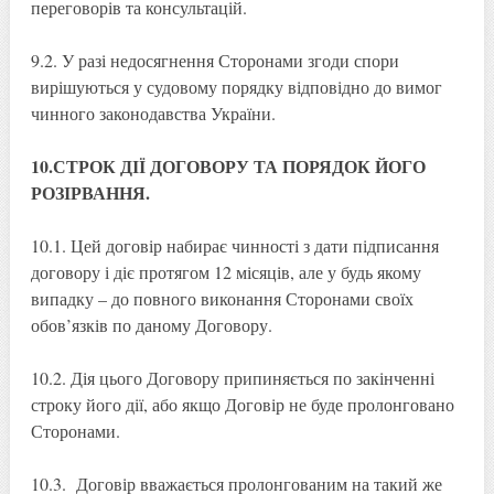
переговорів та консультацій.
9.2. У разі недосягнення Сторонами згоди спори
вирішуються у судовому порядку відповідно до вимог
чинного законодавства України.
10.СТРОК ДІЇ ДОГОВОРУ ТА ПОРЯДОК ЙОГО
РОЗІРВАННЯ.
10.1. Цей договір набирає чинності з дати підписання
договору і діє протягом 12 місяців, але у будь якому
випадку – до повного виконання Сторонами своїх
обов’язків по даному Договору.
10.2. Дія цього Договору припиняється по закінченні
строку його дії, або якщо Договір не буде пролонговано
Сторонами.
10.3. Договір вважається пролонгованим на такий же