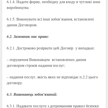
6.1.4. Надати форму, необхідну для входу в чутливі зони
виробництва.
6.1.5. Виконувати всі інші зобов’язання, встановлені
даним Договором.
6.2. Замовник має право:
6.2.1. Достроково розірвати цей Договір у випадках:
– порушення Виконавцем встановлених даним
договором строків надання послуг;
– надання послуг, якість яких не відповідає п.2.2 цього
договору.
6.3. Виконавець зобов’язаний:
6.3.1. Надавати послуги з дотриманням правил безпеки