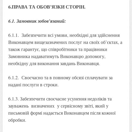
6.ПРАВА ТА ОБОВ’ЯЗКИ СТОРІН.
6.1. Замовник зобов’язаний:
6.1.1. Забезпечити всі умови, необхідні для здійснення
Виконавцем вищезазначених послуг на своїх об’єктах, а
також гарантує, що співробітники та працівники
Замовника надаватимуть Виконавцю допомогу,
необхідну для виконання завдань Виконавця.
6.1.2. Своєчасно та в повному обсязі сплачувати за
надані послуги в строки.
6.1.3. Забезпечити своєчасне усунення недоліків та
зауважень визначених у сервісному звіті, який у
письмовій формі надається Виконавцем після кожної
обробки.