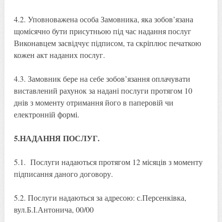
4.2. Уповноважена особа Замовника, яка зобов’язана
щомісячно бути присутньою під час надання послуг
Виконавцем засвідчує підписом, та скріплює печаткою
кожен акт наданих послуг.
4.3. Замовник бере на себе зобов’язання оплачувати
виставлений рахунок за надані послуги протягом 10
днів з моменту отримання його в паперовій чи
електронній формі.
5.НАДАННЯ ПОСЛУГ.
5.1. Послуги надаються протягом 12 місяців з моменту
підписання даного договору.
5.2. Послуги надаються за адресою: с.Персенківка,
вул.Б.І.Антонича, 00/00