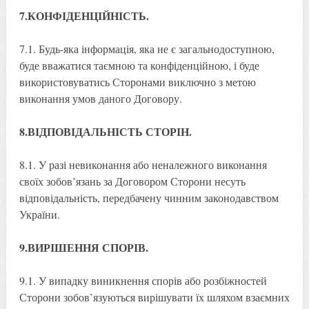
7.КОНФІДЕНЦІЙНІСТЬ.
7.1. Будь-яка інформація, яка не є загальнодоступною,
буде вважатися таємною та конфіденційною, і буде
використовуватись Сторонами виключно з метою
виконання умов даного Договору.
8.ВІДПОВІДАЛЬНІСТЬ СТОРІН.
8.1. У разі невиконання або неналежного виконання
своїх зобов’язань за Договором Сторони несуть
відповідальність, передбачену чинним законодавством
України.
9.ВИРІШЕННЯ СПОРІВ.
9.1. У випадку виникнення спорів або розбіжностей
Сторони зобов’язуються вирішувати їх шляхом взаємних