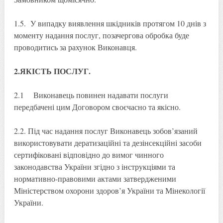
1.5. У випадку виявлення шкідників протягом 10 днів з
моменту надання послуг, позачергова обробка буде
проводитись за рахунок Виконавця.
2.ЯКІСТЬ ПОСЛУГ.
2.1 Виконавець повинен надавати послуги
передбачені цим Договором своєчасно та якісно.
2.2. Під час надання послуг Виконавець зобов’язаний
використовувати дератизаційні та дезінсекційні засоби
сертифіковані відповідно до вимог чинного
законодавства України згідно з інструкціями та
нормативно-правовими актами затвердженими
Міністерством охорони здоров’я України та Мінекології
України.