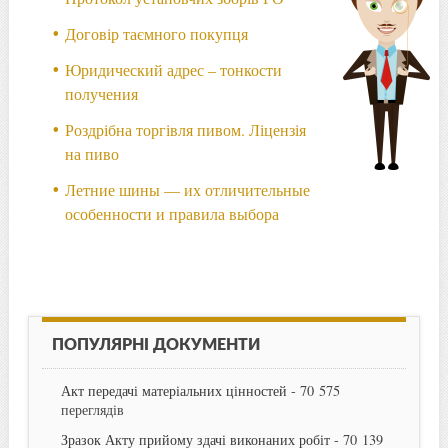
Договір таємного покупця
Юридический адрес – тонкости
получения
Роздрібна торгівля пивом. Ліцензія
на пиво
Летние шины — их отличительные
особенности и правила выбора
ПОПУЛЯРНІ ДОКУМЕНТИ
Акт передачі матеріальних цінностей
- 70 575
переглядів
Зразок Акту прийому здачі виконаних робіт
- 70 139