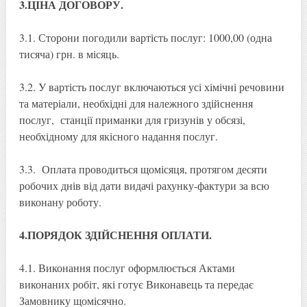
3.ЦІНА ДОГОВОРУ.
3.1. Сторони погодили вартість послуг: 1000,00 (одна
тисяча) грн. в місяць.
3.2. У вартість послуг включаються усі хімічні речовини
та матеріали, необхідні для належного здійснення
послуг, станції приманки для гризунів у обсязі,
необхідному для якісного надання послуг.
3.3. Оплата проводиться щомісяця, протягом десяти
робочих днів від дати видачі рахунку-фактури за всю
виконану роботу.
4.ПОРЯДОК ЗДІЙСНЕННЯ ОПЛАТИ.
4.1. Виконання послуг оформлюється Актами
виконаних робіт, які готує Виконавець та передає
Замовнику щомісячно.