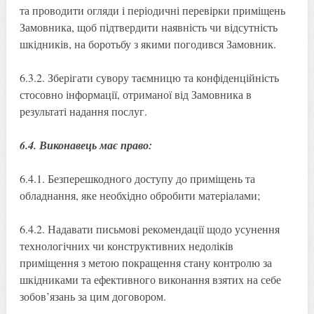
та проводити огляди і періодичні перевірки приміщень
Замовника, щоб підтвердити наявність чи відсутність
шкідників, на боротьбу з якими погодився Замовник.
6.3.2. Зберігати сувору таємницю та конфіденційність
стосовно інформації, отриманої від Замовника в
результаті надання послуг.
6.4. Виконавець має право:
6.4.1. Безперешкодного доступу до приміщень та
обладнання, яке необхідно обробити матеріалами;
6.4.2. Надавати письмові рекомендації щодо усунення
технологічних чи конструктивних недоліків
приміщення з метою покращення стану контролю за
шкідниками та ефективного виконання взятих на себе
зобов’язань за цим договором.