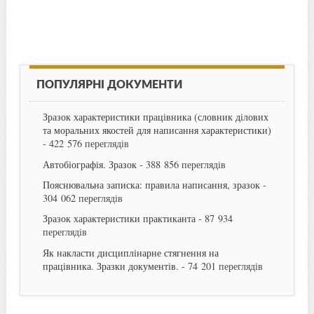
ПОПУЛЯРНІ ДОКУМЕНТИ
Зразок характеристики працівника (словник ділових
та моральних якостей для написання характеристики)
- 422 576 переглядів
Автобіографія. Зразок
- 388 856 переглядів
Пояснювальна записка: правила написання, зразок
-
304 062 переглядів
Зразок характеристики практиканта
- 87 934
переглядів
Як накласти дисциплінарне стягнення на
працівника. Зразки документів.
- 74 201 переглядів