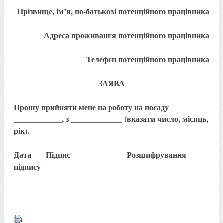
Прізвище, ім’я, по-батькові потенційного працівника
Адреса проживання потенційного працівника
Телефон потенційного працівника
ЗАЯВА
Прошу прийняти мене на роботу на посаду
____________, з _____________ (вказати число, місяць,
рік).
Дата Підпис Розшифрування
підпису