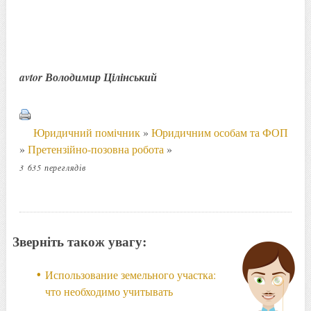
avtor Володимир Цілінський
Юридичний помічник
»
Юридичним особам та ФОП
»
Претензійно-позовна робота
»
3 635 переглядів
Зверніть також увагу:
Использование земельного участка:
что необходимо учитывать