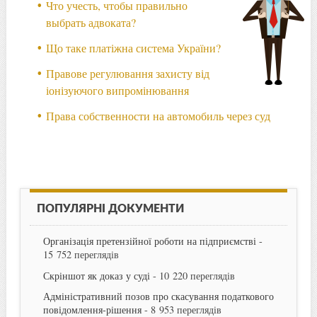
Что учесть, чтобы правильно
выбрать адвоката?
Що таке платіжна система України?
Правове регулювання захисту від
іонізуючого випромінювання
Права собственности на автомобиль через суд
ПОПУЛЯРНІ ДОКУМЕНТИ
Організація претензійної роботи на підприємстві
-
15 752 переглядів
Скріншот як доказ у суді
- 10 220 переглядів
Адміністративний позов про скасування податкового
повідомлення-рішення
- 8 953 переглядів