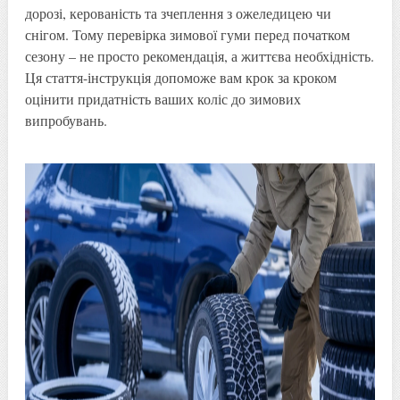
дорозі, керованість та зчеплення з ожеледицею чи
снігом. Тому перевірка зимової гуми перед початком
сезону – не просто рекомендація, а життєва необхідність.
Ця стаття-інструкція допоможе вам крок за кроком
оцінити придатність ваших коліс до зимових
випробувань.