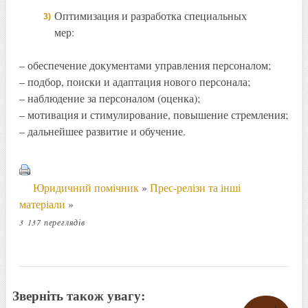
Оптимизация и разработка специальных
мер:
– обеспечение документами управления персоналом;
– подбор, поиски и адаптация нового персонала;
– наблюдение за персоналом (оценка);
– мотивация и стимулирование, повышение стремления;
– дальнейшее развитие и обучение.
Юридичний помічник
»
Прес-релізи та інші
матеріали
»
3 137 переглядів
Зверніть також увагу: