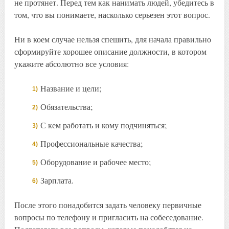
не протянет. Перед тем как нанимать людей, убедитесь в
том, что вы понимаете, насколько серьезен этот вопрос.
Ни в коем случае нельзя спешить, для начала правильно
сформируйте хорошее описание должности, в котором
укажите абсолютно все условия:
Название и цели;
Обязательства;
С кем работать и кому подчиняться;
Профессиональные качества;
Оборудование и рабочее место;
Зарплата.
После этого понадобится задать человеку первичные
вопросы по телефону и пригласить на собеседование.