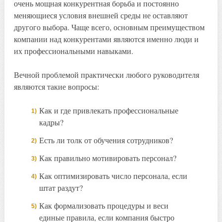
очень мощная конкурентная борьба и постоянно
меняющиеся условия внешней среды не оставляют
другого выбора. Чаще всего, основным преимуществом
компании над конкурентами являются именно люди и
их профессиональными навыками.
Вечной проблемой практически любого руководителя
являются такие вопросы:
Как и где привлекать профессиональные
кадры?
Есть ли толк от обучения сотрудников?
Как правильно мотивировать персонал?
Как оптимизировать число персонала, если
штат раздут?
Как формализовать процедуры и веси
единые правила, если компания быстро