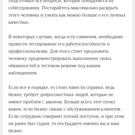
Подготовьте все вопросы, которые понадобятся на
собеседовании. Постарайтесь максимально раскрыть
этого человека и узнать как можно больше о его личных
качествах.
В некоторых случаях, когда есть сомнения, необходимо
провести тестирование его работоспособности и
профессионализма. Для этого стоит предложить
человеку продемонстрировать выполнение своих
обязанностей в тестовом режиме под вашим
наблюдением.
Если все в порядке, то стоит навести справки, ведь
бизнес требует добросовестных людей, которые не
имеют проблем с законом. Больше всего этот пункт
важен, если бизнес связан с обслуживанием клиентов.
Если сотрудник совершит плохой поступок, и при этом
он ранее был судим, то пострадаете именно вы и ваш
бизнес.