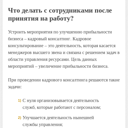
Что делать с сотрудниками после
принятия на работу?
Устроить мероприятия по улучшению прибыльности
бизнеса – кадровый консалтинг. Кадровое
консультирование – это деятельность, которая касается
менеджеров высшего звена и связана с решением задач в
области управления ресурсами. Цель данных
мероприятий – увеличение прибыльности бизнеса.
При проведении кадрового консалтинга решаются такие
задачи:
С нуля организовывается деятельность
служб, которые работают с персоналом;
Улучшается деятельность нынешней
службы управления;