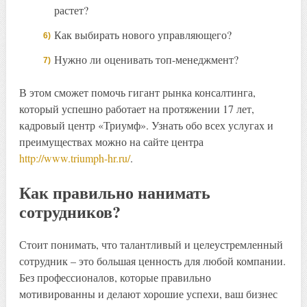
растет?
Как выбирать нового управляющего?
Нужно ли оценивать топ-менеджмент?
В этом сможет помочь гигант рынка консалтинга,
который успешно работает на протяжении 17 лет,
кадровый центр «Триумф». Узнать обо всех услугах и
преимуществах можно на сайте центра
http://www.triumph-hr.ru/
.
Как правильно нанимать
сотрудников?
Стоит понимать, что талантливый и целеустремленный
сотрудник – это большая ценность для любой компании.
Без профессионалов, которые правильно
мотивированны и делают хорошие успехи, ваш бизнес