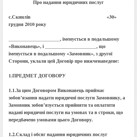
Про надання юридичних послуг
с.Скнилів «30»
грудня 2010 року
_____________________, іменується в подальшому
«Виконавець», і _____________________, що
іменується в подальшому «Замовник», з другої
Сторони, уклали цей Договір про нижченаведене:
1.ПРЕДМЕТ ДОГОВОРУ
1.1.За цим Договором Виконавець приймає
зобов’язання надати юридичні послуги Замовнику, а
Замовник зобов’язується прийняти та оплатити
надані юридичні послуги на умовах та в строки, що
передбачено умовами цього Договору.
1.2.Склад і обсяг надання юридичних послуг