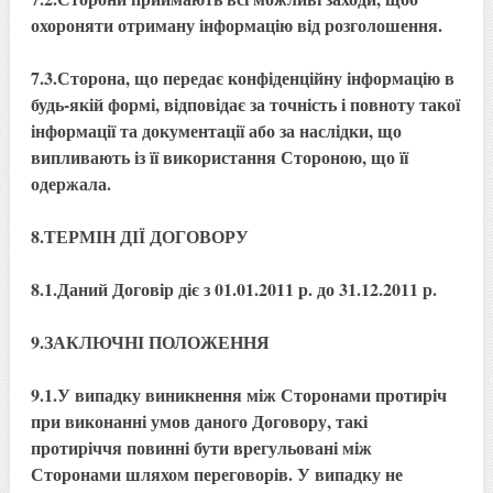
охороняти отриману інформацію від розголошення.
7.3.Сторона, що передає конфіденційну інформацію в
будь-якій формі, відповідає за точність і повноту такої
інформації та документації або за наслідки, що
випливають із її використання Стороною, що її
одержала.
8.ТЕРМІН ДІЇ ДОГОВОРУ
8.1.Даний Договір діє з 01.01.2011 р. до 31.12.2011 р.
9.ЗАКЛЮЧНІ ПОЛОЖЕННЯ
9.1.У випадку виникнення між Сторонами протиріч
при виконанні умов даного Договору, такі
протиріччя повинні бути врегульовані між
Сторонами шляхом переговорів. У випадку не