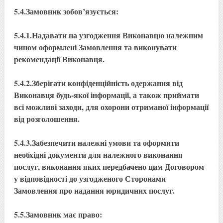
5.4.Замовник зобов’язується:
5.4.1.Надавати на узгодження Виконавцю належним
чином оформлені Замовлення та виконувати
рекомендації Виконавця.
5.4.2.Зберігати конфіденційність одержання від
Виконавця будь-якої інформації, а також приймати
всі можливі заходи, для охорони отриманої інформації
від розголошення.
5.4.3.Забезпечити належні умови та оформити
необхідні документи для належного виконання
послуг, виконання яких передбачено цим Договором
у відповідності до узгодженого Сторонами
Замовлення про надання юридичних послуг.
5.5.Замовник має право: