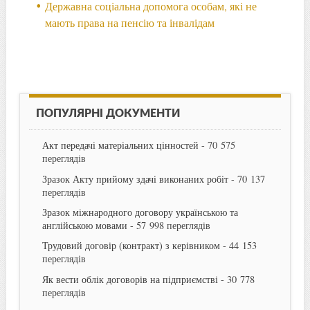
Державна соціальна допомога особам, які не
мають права на пенсію та інвалідам
ПОПУЛЯРНІ ДОКУМЕНТИ
Акт передачі матеріальних цінностей
- 70 575
переглядів
Зразок Акту прийому здачі виконаних робіт
- 70 137
переглядів
Зразок міжнародного договору українською та
англійською мовами
- 57 998 переглядів
Трудовий договір (контракт) з керівником
- 44 153
переглядів
Як вести облік договорів на підприємстві
- 30 778
переглядів