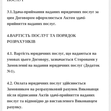
3.1.Здача-приймання наданих юридичних послуг за
цим Договором оформлюється Актом здачі-
прийняття наданих послуг.
4.ВАРТІСТЬ ПОСЛУГ ТА ПОРЯДОК
РОЗРАХУНКІВ
4.1. Вартість юридичних послуг, що надаються на
умовах цього Договору, зазначається Сторонами у
Замовленні на надання юридичних послуг (Додаток
№1).
4.2. Оплата юридичних послуг здійснюється
Замовником на розрахунковий рахунок Виконавця
після підписання Актів здачі-прийняття наданих
послуг та відповідно до виставленого Виконавцем
рахунку.