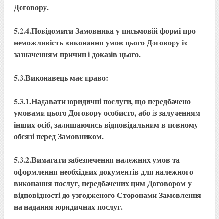
Договору.
5.2.4.Повідомити Замовника у письмовій формі про
неможливість виконання умов цього Договору із
зазначенням причин і доказів цього.
5.3.Виконавець має право:
5.3.1.Надавати юридичні послуги, що передбачено
умовами цього Договору особисто, або із залученням
інших осіб, залишаючись відповідальним в повному
обсязі перед Замовником.
5.3.2.Вимагати забезпечення належних умов та
оформлення необхідних документів для належного
виконання послуг, передбачених цим Договором у
відповідності до узгодженого Сторонами Замовлення
на надання юридичних послуг.