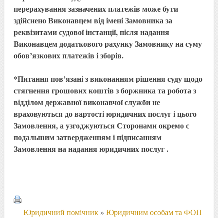
перерахування зазначених платежів може бути
здійснено Виконавцем від імені Замовника за
реквізитами судової інстанції, після надання
Виконавцем додаткового рахунку Замовнику на суму
обов’язкових платежів і зборів.
*Питання пов’язані з виконанням рішення суду щодо
стягнення грошових коштів з боржника та робота з
відділом державної виконавчої служби не
враховуються до вартості юридичних послуг і цього
Замовлення, а узгоджуються Сторонами окремо с
подальшим затвердженням і підписанням
Замовлення на надання юридичних послуг .
Юридичний помічник
»
Юридичним особам та ФОП