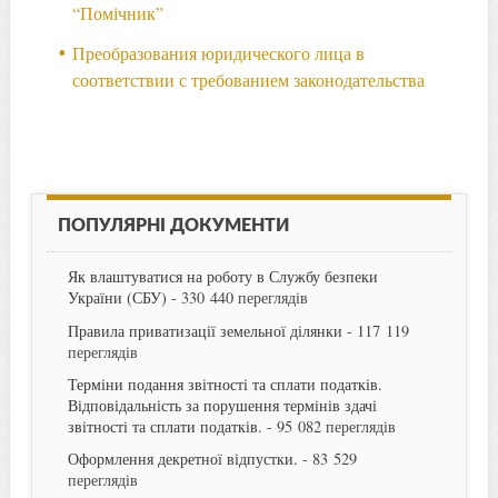
“Помічник”
Преобразования юридического лица в
соответствии с требованием законодательства
ПОПУЛЯРНІ ДОКУМЕНТИ
Як влаштуватися на роботу в Службу безпеки
України (СБУ)
- 330 440 переглядів
Правила приватизації земельної ділянки
- 117 119
переглядів
Терміни подання звітності та сплати податків.
Відповідальність за порушення термінів здачі
звітності та сплати податків.
- 95 082 переглядів
Оформлення декретної відпустки.
- 83 529
переглядів