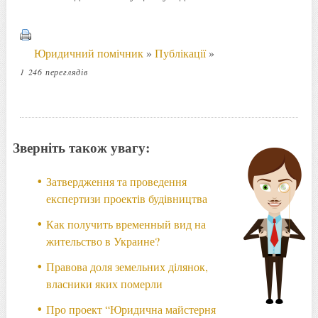
Юридичний помічник
»
Публікації
»
1 246 переглядів
Зверніть також увагу:
Затвердження та проведення
експертизи проектів будівництва
Как получить временный вид на
жительство в Украине?
Правова доля земельних ділянок,
власники яких померли
Про проект “Юридична майстерня