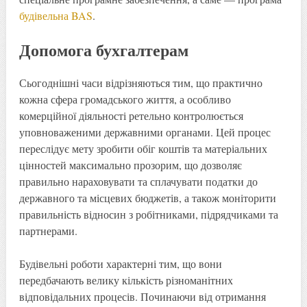
будівельна BAS
.
Допомога бухгалтерам
Сьогоднішні часи відрізняються тим, що практично
кожна сфера громадського життя, а особливо
комерційної діяльності ретельно контролюється
уповноваженими державними органами. Цей процес
переслідує мету зробити обіг коштів та матеріальних
цінностей максимально прозорим, що дозволяє
правильно нараховувати та сплачувати податки до
державного та місцевих бюджетів, а також моніторити
правильність відносин з робітниками, підрядчиками та
партнерами.
Будівельні роботи характерні тим, що вони
передбачають велику кількість різноманітних
відповідальних процесів. Починаючи від отримання