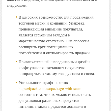
следующем:
В широких возможностях для продвижения
торговой марки и компании. Упаковка,
привлекающая внимание покупателя,
является серьезным вкладом в
маркетинговую стратегию. Она способна
расширить круг потенциальных
потребителей и оптимизировать продажи.
Привлекательный, неординарный дизайн
крафт-упаковки заставляет покупателя
возвращаться к такому товару снова и снова.
Уникальность крафт-пакетов
https://fpack.com.ua/package-with-seam
состоит в том, что их можно использовать
для упаковки различных продуктов
питания, а также предметов домашнего