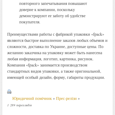
повторного запечатывания повышают
доверие к компании, поскольку
демонстрируют ее заботу об удобстве
покупателя.
Преимуществами работы с фабрикой упаковки «fpack»
являются быстрое выполнение заказов любых объемов и
сложности, доставка по Украине, доступные цены. По
желанию заказчика на упаковку может быть нанесена
любая информация, логотип, картинка, рисунок.
Компания «fpack» занимается производством
стандартных видов упаковки, а также оригинальной,
имеющей особый дизайн, форму, габариты продукции.
Юридичний помічник
»
Прес-релізи
»
1 289 переглядів