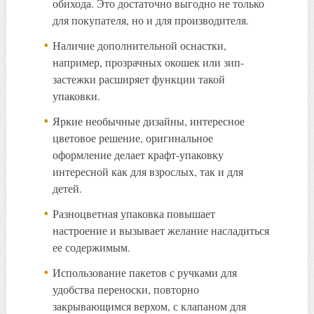
обихода. Это достаточно выгодно не только
для покупателя, но и для производителя.
Наличие дополнительной оснастки,
например, прозрачных окошек или зип-
застежки расширяет функции такой
упаковки.
Яркие необычные дизайны, интересное
цветовое решение, оригинальное
оформление делает крафт-упаковку
интересной как для взрослых, так и для
детей.
Разноцветная упаковка повышает
настроение и вызывает желание насладиться
ее содержимым.
Использование пакетов с ручками для
удобства переноски, повторно
закрывающимся верхом, с клапаном для