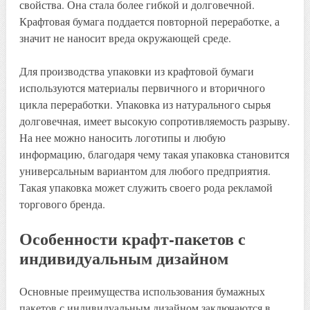
свойства. Она стала более гибкой и долговечной.
Крафтовая бумага поддается повторной переработке, а
значит не наносит вреда окружающей среде.
Для производства упаковки из крафтовой бумаги
используются материалы первичного и вторичного
цикла переработки. Упаковка из натурального сырья
долговечная, имеет высокую сопротивляемость разрыву.
На нее можно наносить логотипы и любую
информацию, благодаря чему такая упаковка становится
универсальным вариантом для любого предприятия.
Такая упаковка может служить своего рода рекламой
торгового бренда.
Особенности крафт-пакетов с
индивидуальным дизайном
Основные преимущества использования бумажных
пакетов с индивидуальным дизайном заключаются в