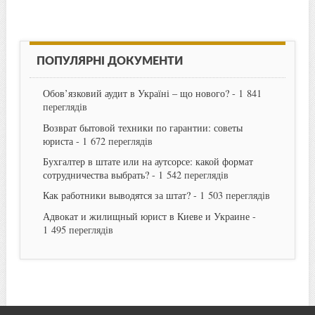
ПОПУЛЯРНІ ДОКУМЕНТИ
Обов’язковий аудит в Україні – що нового?
- 1 841
переглядів
Возврат бытовой техники по гарантии: советы
юриста
- 1 672 переглядів
Бухгалтер в штате или на аутсорсе: какой формат
сотрудничества выбрать?
- 1 542 переглядів
Как работники выводятся за штат?
- 1 503 переглядів
Адвокат и жилищный юрист в Киеве и Украине
-
1 495 переглядів