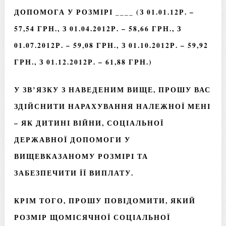
ДОПОМОГА У РОЗМІРІ ____ (З 01.01.12Р. –
57,54 ГРН., З 01.04.2012Р. – 58,66 ГРН., З
01.07.2012Р. – 59,08 ГРН., З 01.10.2012Р. – 59,92
ГРН., З 01.12.2012Р. – 61,88 ГРН.)
У ЗВ’ЯЗКУ З НАВЕДЕНИМ ВИЩЕ, ПРОШУ ВАС
ЗДІЙСНИТИ НАРАХУВАННЯ НАЛЕЖНОЇ МЕНІ
– ЯК ДИТИНІ ВІЙНИ, СОЦІАЛЬНОЇ
ДЕРЖАВНОЇ ДОПОМОГИ У
ВИЩЕВКАЗАНОМУ РОЗМІРІ ТА
ЗАБЕЗПЕЧИТИ ЇЇ ВИПЛАТУ.
КРІМ ТОГО, ПРОШУ ПОВІДОМИТИ, ЯКИЙ
РОЗМІР ЩОМІСЯЧНОЇ СОЦІАЛЬНОЇ