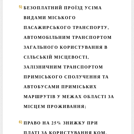
БЕЗОПЛАТНИЙ ПРОЇЗД УСІМА
ВИДАМИ МІСЬКОГО
ПАСАЖИРСЬКОГО ТРАНСПОРТУ,
АВТОМОБІЛЬНИМ ТРАНСПОРТОМ
ЗАГАЛЬНОГО КОРИСТУВАННЯ В
СІЛЬСЬКІЙ МІСЦЕВОСТІ,
ЗАЛІЗНИЧНИМ ТРАНСПОРТОМ
ПРИМІСЬКОГО СПОЛУЧЕННЯ ТА
АВТОБУСАМИ ПРИМІСЬКИХ
МАРШРУТІВ У МЕЖАХ ОБЛАСТІ ЗА
МІСЦЕМ ПРОЖИВАННЯ;
ПРАВО НА 25% ЗНИЖКУ ПРИ
ПЛАТІ ЗА КОРИСТУВАННЯ КОМ.