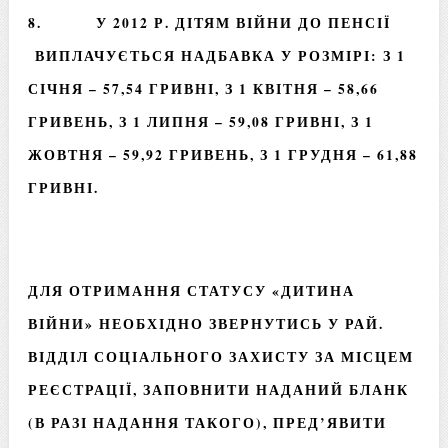
8. У 2012 Р. ДІТЯМ ВІЙНИ ДО ПЕНСІЇ
ВИПЛАЧУЄТЬСЯ НАДБАВКА У РОЗМІРІ: З 1
СІЧНЯ – 57,54 ГРИВНІ, З 1 КВІТНЯ – 58,66
ГРИВЕНЬ, З 1 ЛИПНЯ – 59,08 ГРИВНІ, З 1
ЖОВТНЯ – 59,92 ГРИВЕНЬ, З 1 ГРУДНЯ – 61,88
ГРИВНІ.
ДЛЯ ОТРИМАННЯ СТАТУСУ «ДИТИНА
ВІЙНИ» НЕОБХІДНО ЗВЕРНУТИСЬ У РАЙ.
ВІДДІЛ СОЦІАЛЬНОГО ЗАХИСТУ ЗА МІСЦЕМ
РЕЄСТРАЦІЇ, ЗАПОВНИТИ НАДАНИЙ БЛАНК
(В РАЗІ НАДАННЯ ТАКОГО), ПРЕД’ЯВИТИ