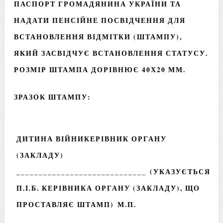
ПАСПОРТ ГРОМАДЯНИНА УКРАЇНИ ТА
НАДАТИ ПЕНСІЙНЕ ПОСВІДЧЕННЯ ДЛЯ
ВСТАНОВЛЕННЯ ВІДМІТКИ (ШТАМПУ),
ЯКИЙ ЗАСВІДЧУЄ ВСТАНОВЛЕННЯ СТАТУСУ.
РОЗМІР ШТАМПА ДОРІВНЮЄ 40Х20 ММ.
ЗРАЗОК ШТАМПУ:
ДИТИНА ВІЙНИКЕРІВНИК ОРГАНУ
(ЗАКЛАДУ)
_____________________________ (УКАЗУЄТЬСЯ
П.І.Б. КЕРІВНИКА ОРГАНУ (ЗАКЛАДУ), ЩО
ПРОСТАВЛЯЄ ШТАМП) М.П.