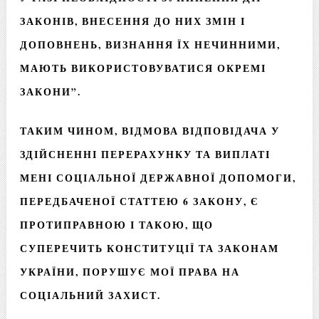
ЗАКОНІВ, ВНЕСЕННЯ ДО НИХ ЗМІН І
ДОПОВНЕНЬ, ВИЗНАННЯ ЇХ НЕЧИННИМИ,
МАЮТЬ ВИКОРИСТОВУВАТИСЯ ОКРЕМІ
ЗАКОНИ”.
ТАКИМ ЧИНОМ, ВІДМОВА ВІДПОВІДАЧА У
ЗДІЙСНЕННІ ПЕРЕРАХУНКУ ТА ВИПЛАТІ
МЕНІ СОЦІАЛЬНОЇ ДЕРЖАВНОЇ ДОПОМОГИ,
ПЕРЕДБАЧЕНОЇ СТАТТЕЮ 6 ЗАКОНУ, Є
ПРОТИПРАВНОЮ І ТАКОЮ, ЩО
СУПЕРЕЧИТЬ КОНСТИТУЦІЇ ТА ЗАКОНАМ
УКРАЇНИ, ПОРУШУЄ МОЇ ПРАВА НА
СОЦІАЛЬНИЙ ЗАХИСТ.