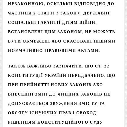
НЕЗАКОННОЮ, ОСКІЛЬКИ ВІДПОВІДНО ДО
ЧАСТИНИ 2 СТАТТІ 3 ЗАКОНУ, ДЕРЖАВНІ
СОЦІАЛЬНІ ГАРАНТІЇ ДІТЯМ ВІЙНИ,
ВСТАНОВЛЕНІ ЦИМ ЗАКОНОМ, НЕ МОЖУТЬ
БУТИ ОБМЕЖЕНІ АБО СКАСОВАНІ ІНШИМИ
НОРМАТИВНО-ПРАВОВИМИ АКТАМИ.
ТАКОЖ ВАЖЛИВО ЗАЗНАЧИТИ, ЩО СТ. 22
КОНСТИТУЦІЇ УКРАЇНИ ПЕРЕДБАЧЕНО, ЩО
ПРИ ПРИЙНЯТТІ НОВИХ ЗАКОНІВ АБО
ВНЕСЕННІ ЗМІН ДО ЧИННИХ ЗАКОНІВ НЕ
ДОПУСКАЄТЬСЯ ЗВУЖЕННЯ ЗМІСТУ ТА
ОБСЯГУ ІСНУЮЧИХ ПРАВ І СВОБОД.
РІШЕННЯМ КОНСТИТУЦІЙНОГО СУДУ