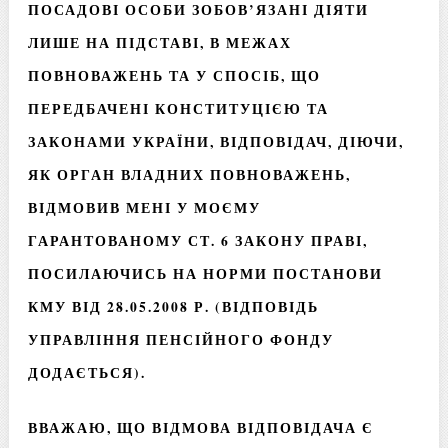
ПОСАДОВІ ОСОБИ ЗОБОВ’ЯЗАНІ ДІЯТИ
ЛИШЕ НА ПІДСТАВІ, В МЕЖАХ
ПОВНОВАЖЕНЬ ТА У СПОСІБ, ЩО
ПЕРЕДБАЧЕНІ КОНСТИТУЦІЄЮ ТА
ЗАКОНАМИ УКРАЇНИ, ВІДПОВІДАЧ, ДІЮЧИ,
ЯК ОРГАН ВЛАДНИХ ПОВНОВАЖЕНЬ,
ВІДМОВИВ МЕНІ У МОЄМУ
ГАРАНТОВАНОМУ СТ. 6 ЗАКОНУ ПРАВІ,
ПОСИЛАЮЧИСЬ НА НОРМИ ПОСТАНОВИ
КМУ ВІД 28.05.2008 Р. (ВІДПОВІДЬ
УПРАВЛІННЯ ПЕНСІЙНОГО ФОНДУ
ДОДАЄТЬСЯ).
ВВАЖАЮ, ЩО ВІДМОВА ВІДПОВІДАЧА Є