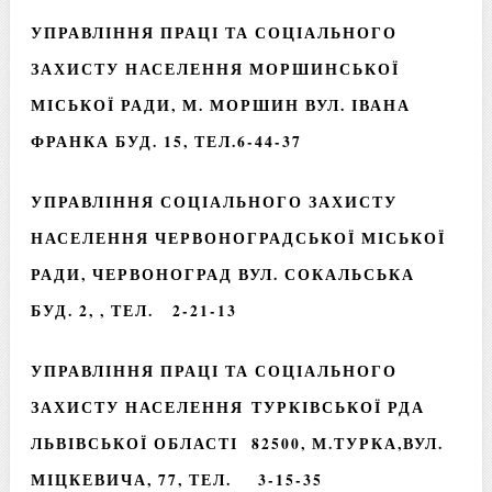
УПРАВЛІННЯ ПРАЦІ ТА СОЦІАЛЬНОГО
ЗАХИСТУ НАСЕЛЕННЯ МОРШИНСЬКОЇ
МІСЬКОЇ РАДИ
, М. МОРШИН ВУЛ. ІВАНА
ФРАНКА БУД. 15, ТЕЛ.6-44-37
УПРАВЛІННЯ СОЦІАЛЬНОГО ЗАХИСТУ
НАСЕЛЕННЯ ЧЕРВОНОГРАДСЬКОЇ МІСЬКОЇ
РАДИ,
ЧЕРВОНОГРАД ВУЛ. СОКАЛЬСЬКА
БУД. 2, , ТЕЛ. 2-21-13
УПРАВЛІННЯ ПРАЦІ ТА СОЦІАЛЬНОГО
ЗАХИСТУ НАСЕЛЕННЯ ТУРКІВСЬКОЇ РДА
ЛЬВІВСЬКОЇ ОБЛАСТІ 82500, М.ТУРКА,ВУЛ.
МІЦКЕВИЧА, 77, ТЕЛ. 3-15-35