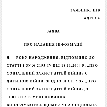
ЗАЯВНИК: ПІБ
АДРЕСА
ЗАЯВА
ПРО НАДАННЯ ІНФОРМАЦІЇ
Я,__ РОКУ НАРОДЖЕННЯ, ВІДПОВІДНО ДО
СТАТТІ 1 ЗУ № 2195-IV ВІД 18.11.2004 Р. „ПРО
СОЦІАЛЬНИЙ ЗАХИСТ ДІТЕЙ ВІЙНИ» Є
ДИТИНОЮ ВІЙНИ. ЗГІДНО ЗІ СТ..6 ЗУ „ПРО
СОЦІАЛЬНИЙ ЗАХИСТ ДІТЕЙ ВІЙНИ», З
01.01.2012 Р. МЕНІ ПОВИННА
ВИПЛАЧУВАТИСЬ ЩОМІСЯЧНА СОЦІАЛЬНА