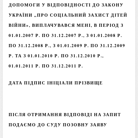
ДОПОМОГИ У ВІДПОВІДНОСТІ ДО ЗАКОНУ
УКРАЇНИ „ПРО СОЦІАЛЬНИЙ ЗАХИСТ ДІТЕЙ
ВІЙНИ», ВИПЛАЧУВАВСЯ МЕНІ, В ПЕРІОД З
01.01.2007 Р. ПО 31.12.2007 Р., З 01.01.2008 Р.
ПО 31.12.2008 Р., З 01.01.2009 Р. ПО 31.12.2009
Р. ТА З 01.01.2010 Р. ПО 31.12.2010 Р.,
01.01.2011 Р. ПО 31.12.2011 Р.
ДАТА ПІДПИС ІНІЦІАЛИ ПРІЗВИЩЕ
ПІСЛЯ ОТРИМАННЯ ВІДПОВІДІ НА ЗАПИТ
ПОДАЄМО ДО СУДУ ПОЗОВНУ ЗАЯВУ