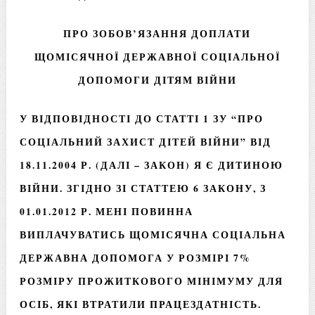
ПРО ЗОБОВ’ЯЗАННЯ ДОПЛАТИ
ЩОМІСЯЧНОЇ ДЕРЖАВНОЇ СОЦІАЛЬНОЇ
ДОПОМОГИ ДІТЯМ ВІЙНИ
У ВІДПОВІДНОСТІ ДО СТАТТІ 1 ЗУ “ПРО
СОЦІАЛЬНИЙ ЗАХИСТ ДІТЕЙ ВІЙНИ” ВІД
18.11.2004 Р. (ДАЛІ – ЗАКОН) Я Є ДИТИНОЮ
ВІЙНИ. ЗГІДНО ЗІ СТАТТЕЮ 6 ЗАКОНУ, З
01.01.2012 Р. МЕНІ ПОВИННА
ВИПЛАЧУВАТИСЬ ЩОМІСЯЧНА СОЦІАЛЬНА
ДЕРЖАВНА ДОПОМОГА У РОЗМІРІ 7%
РОЗМІРУ ПРОЖИТКОВОГО МІНІМУМУ ДЛЯ
ОСІБ, ЯКІ ВТРАТИЛИ ПРАЦЕЗДАТНІСТЬ.