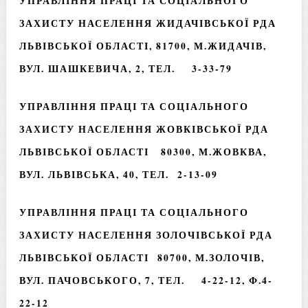
УПРАВЛІННЯ ПРАЦІ ТА СОЦІАЛЬНОГО
ЗАХИСТУ НАСЕЛЕННЯ ЖИДАЧІВСЬКОЇ РДА
ЛЬВІВСЬКОЇ ОБЛАСТІ, 81700, М.ЖИДАЧІВ,
ВУЛ. ШАШКЕВИЧА, 2, ТЕЛ. 3-33-79
УПРАВЛІННЯ ПРАЦІ ТА СОЦІАЛЬНОГО
ЗАХИСТУ НАСЕЛЕННЯ ЖОВКІВСЬКОЇ РДА
ЛЬВІВСЬКОЇ ОБЛАСТІ 80300, М.ЖОВКВА,
ВУЛ. ЛЬВІВСЬКА, 40, ТЕЛ. 2-13-09
УПРАВЛІННЯ ПРАЦІ ТА СОЦІАЛЬНОГО
ЗАХИСТУ НАСЕЛЕННЯ ЗОЛОЧІВСЬКОЇ РДА
ЛЬВІВСЬКОЇ ОБЛАСТІ 80700, М.ЗОЛОЧІВ,
ВУЛ. ПАЧОВСЬКОГО, 7, ТЕЛ. 4-22-12, Ф.4-
22-12