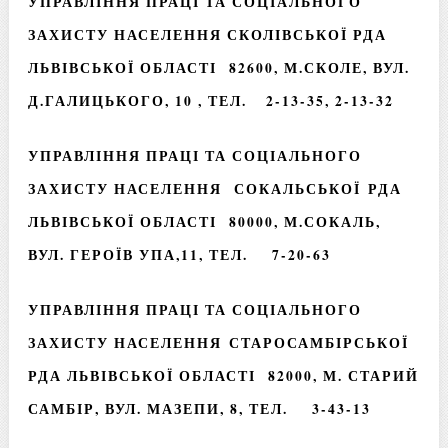
УПРАВЛІННЯ ПРАЦІ ТА СОЦІАЛЬНОГО
ЗАХИСТУ НАСЕЛЕННЯ СКОЛІВСЬКОЇ РДА
ЛЬВІВСЬКОЇ ОБЛАСТІ 82600, М.СКОЛЕ, ВУЛ.
Д.ГАЛИЦЬКОГО, 10 , ТЕЛ. 2-13-35, 2-13-32
УПРАВЛІННЯ ПРАЦІ ТА СОЦІАЛЬНОГО
ЗАХИСТУ НАСЕЛЕННЯ СОКАЛЬСЬКОЇ РДА
ЛЬВІВСЬКОЇ ОБЛАСТІ 80000, М.СОКАЛЬ,
ВУЛ. ГЕРОЇВ УПА,11, ТЕЛ. 7-20-63
УПРАВЛІННЯ ПРАЦІ ТА СОЦІАЛЬНОГО
ЗАХИСТУ НАСЕЛЕННЯ СТАРОСАМБІРСЬКОЇ
РДА ЛЬВІВСЬКОЇ ОБЛАСТІ 82000, М. СТАРИЙ
САМБІР, ВУЛ. МАЗЕПИ, 8, ТЕЛ. 3-43-13