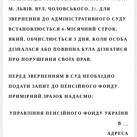
М. ЛЬВІВ, ВУЛ. ЧОЛОВСЬКОГО, 2). ДЛЯ
ЗВЕРНЕННЯ ДО АДМІНІСТРАТИВНОГО СУДУ
ВСТАНОВЛЮЄТЬСЯ 6-МІСЯЧНИЙ СТРОК,
ЯКИЙ, ОБЧИСЛЮЄТЬСЯ З ДНЯ, КОЛИ ОСОБА
ДІЗНАЛАСЯ АБО ПОВИННА БУЛА ДІЗНАТИСЯ
ПРО ПОРУШЕННЯ СВОЇХ ПРАВ.
ПЕРЕД ЗВЕРНЕННЯМ В СУД НЕОБХІДНО
ПОДАТИ ЗАПИТ ДО ПЕНСІЙНОГО ФОНДУ.
ПРИМІРНИЙ ЗРАЗОК НАДАЄМО:
УПРАВЛІННЯ ПЕНСІЙНОГО ФОНДУ УКРАЇНИ
В __
АДРЕСА