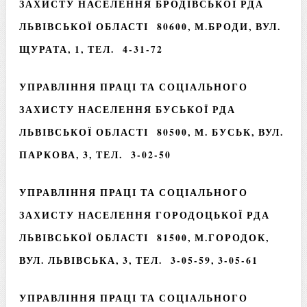
ЗАХИСТУ НАСЕЛЕННЯ БРОДІВСЬКОЇ РДА
ЛЬВІВСЬКОЇ ОБЛАСТІ 80600, М.БРОДИ, ВУЛ.
ЩУРАТА, 1, ТЕЛ. 4-31-72
УПРАВЛІННЯ ПРАЦІ ТА СОЦІАЛЬНОГО
ЗАХИСТУ НАСЕЛЕННЯ БУСЬКОЇ РДА
ЛЬВІВСЬКОЇ ОБЛАСТІ 80500, М. БУСЬК, ВУЛ.
ПАРКОВА, 3, ТЕЛ. 3-02-50
УПРАВЛІННЯ ПРАЦІ ТА СОЦІАЛЬНОГО
ЗАХИСТУ НАСЕЛЕННЯ ГОРОДОЦЬКОЇ РДА
ЛЬВІВСЬКОЇ ОБЛАСТІ 81500, М.ГОРОДОК,
ВУЛ. ЛЬВІВСЬКА, 3, ТЕЛ. 3-05-59, 3-05-61
УПРАВЛІННЯ ПРАЦІ ТА СОЦІАЛЬНОГО