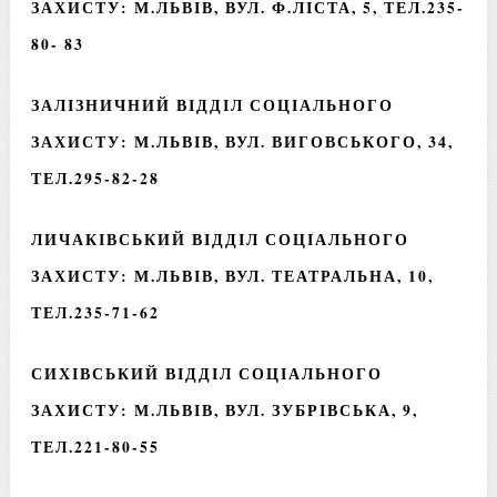
ЗАХИСТУ: М.ЛЬВІВ, ВУЛ. Ф.ЛІСТА, 5, ТЕЛ.235-
80- 83
ЗАЛІЗНИЧНИЙ ВІДДІЛ СОЦІАЛЬНОГО
ЗАХИСТУ: М.ЛЬВІВ, ВУЛ. ВИГОВСЬКОГО, 34,
ТЕЛ.295-82-28
ЛИЧАКІВСЬКИЙ ВІДДІЛ СОЦІАЛЬНОГО
ЗАХИСТУ: М.ЛЬВІВ, ВУЛ. ТЕАТРАЛЬНА, 10,
ТЕЛ.235-71-62
СИХІВСЬКИЙ ВІДДІЛ СОЦІАЛЬНОГО
ЗАХИСТУ: М.ЛЬВІВ, ВУЛ. ЗУБРІВСЬКА, 9,
ТЕЛ.221-80-55