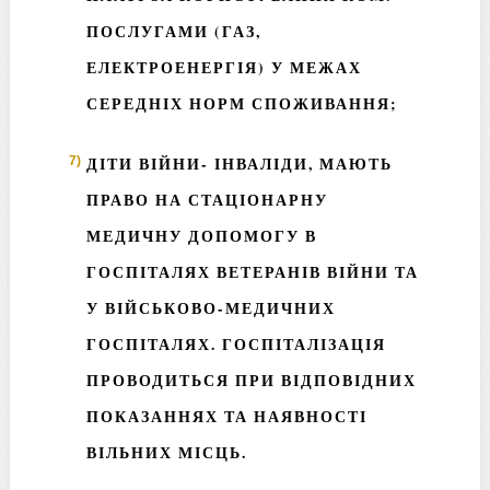
ПОСЛУГАМИ (ГАЗ,
ЕЛЕКТРОЕНЕРГІЯ) У МЕЖАХ
СЕРЕДНІХ НОРМ СПОЖИВАННЯ;
ДІТИ ВІЙНИ- ІНВАЛІДИ, МАЮТЬ
ПРАВО НА СТАЦІОНАРНУ
МЕДИЧНУ ДОПОМОГУ В
ГОСПІТАЛЯХ ВЕТЕРАНІВ ВІЙНИ ТА
У ВІЙСЬКОВО-МЕДИЧНИХ
ГОСПІТАЛЯХ. ГОСПІТАЛІЗАЦІЯ
ПРОВОДИТЬСЯ ПРИ ВІДПОВІДНИХ
ПОКАЗАННЯХ ТА НАЯВНОСТІ
ВІЛЬНИХ МІСЦЬ.