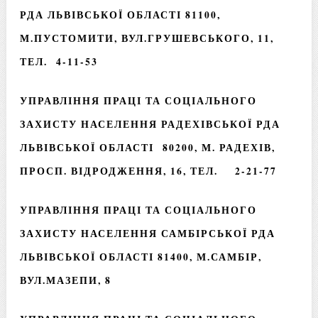
РДА ЛЬВІВСЬКОЇ ОБЛАСТІ 81100,
М.ПУСТОМИТИ, ВУЛ.ГРУШЕВСЬКОГО, 11,
ТЕЛ. 4-11-53
УПРАВЛІННЯ ПРАЦІ ТА СОЦІАЛЬНОГО
ЗАХИСТУ НАСЕЛЕННЯ РАДЕХІВСЬКОЇ РДА
ЛЬВІВСЬКОЇ ОБЛАСТІ 80200, М. РАДЕХІВ,
ПРОСП. ВІДРОДЖЕННЯ, 16, ТЕЛ. 2-21-77
УПРАВЛІННЯ ПРАЦІ ТА СОЦІАЛЬНОГО
ЗАХИСТУ НАСЕЛЕННЯ САМБІРСЬКОЇ РДА
ЛЬВІВСЬКОЇ ОБЛАСТІ 81400, М.САМБІР,
ВУЛ.МАЗЕПИ, 8