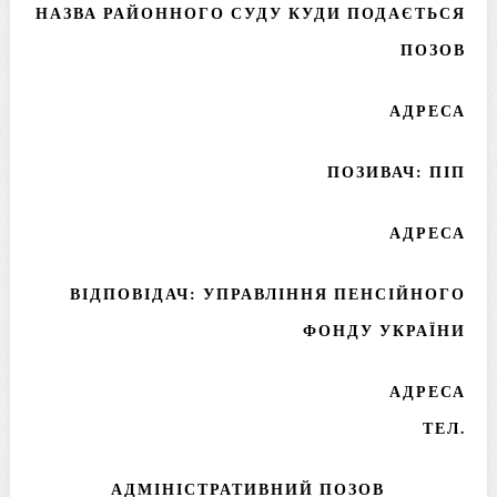
НАЗВА РАЙОННОГО СУДУ КУДИ ПОДАЄТЬСЯ
ПОЗОВ
АДРЕСА
ПОЗИВАЧ: ПІП
АДРЕСА
ВІДПОВІДАЧ: УПРАВЛІННЯ ПЕНСІЙНОГО
ФОНДУ УКРАЇНИ
АДРЕСА
ТЕЛ.
АДМІНІСТРАТИВНИЙ ПОЗОВ