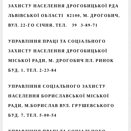
ЗАХИСТУ НАСЕЛЕННЯ ДРОГОБИЦЬКОЇ РДА
ЛЬВІВСЬКОЇ ОБЛАСТІ 82100, М. ДРОГОБИЧ,
ВУЛ. 22-ГО СІЧНЯ, ТЕЛ. 39 3-89-71
УПРАВЛІННЯ ПРАЦІ ТА СОЦІАЛЬНОГО
ЗАХИСТУ НАСЕЛЕННЯ ДРОГОБИЦЬКОЇ
МІСЬКОЇ РАДИ
, М. ДРОГОБИЧ ПЛ. РИНОК
БУД. 1, ТЕЛ. 2-23-84
УПРАВЛІННЯ СОЦІАЛЬНОГО ЗАХИСТУ
НАСЕЛЕННЯ БОРИСЛАВСЬКОЇ МІСЬКОЇ
РАДИ, М.БОРИСЛАВ ВУЛ. ГРУШЕВСЬКОГО
БУД. 7, ТЕЛ. 5-00-54