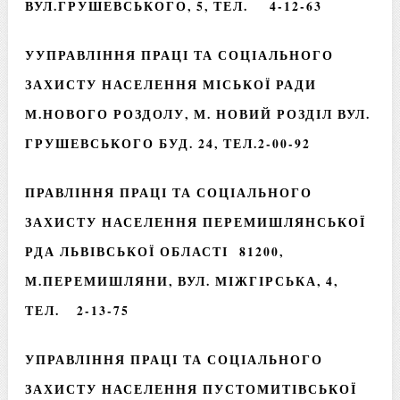
ВУЛ.ГРУШЕВСЬКОГО, 5, ТЕЛ. 4-12-63
У
УПРАВЛІННЯ ПРАЦІ ТА СОЦІАЛЬНОГО
ЗАХИСТУ НАСЕЛЕННЯ МІСЬКОЇ РАДИ
М.НОВОГО РОЗДОЛУ
, М. НОВИЙ РОЗДІЛ ВУЛ.
ГРУШЕВСЬКОГО БУД. 24, ТЕЛ.2-00-92
ПРАВЛІННЯ ПРАЦІ ТА СОЦІАЛЬНОГО
ЗАХИСТУ НАСЕЛЕННЯ ПЕРЕМИШЛЯНСЬКОЇ
РДА ЛЬВІВСЬКОЇ ОБЛАСТІ 81200,
М.ПЕРЕМИШЛЯНИ, ВУЛ. МІЖГІРСЬКА, 4,
ТЕЛ. 2-13-75
УПРАВЛІННЯ ПРАЦІ ТА СОЦІАЛЬНОГО
ЗАХИСТУ НАСЕЛЕННЯ ПУСТОМИТІВСЬКОЇ