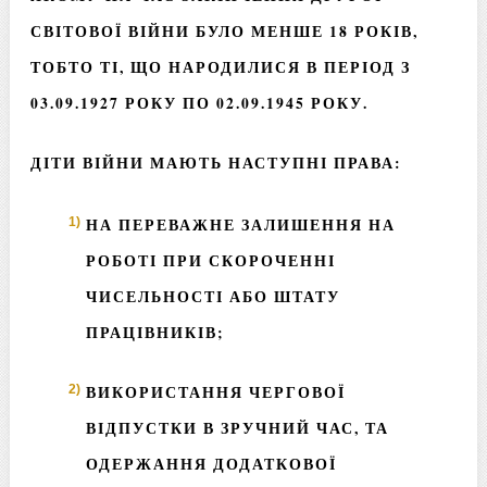
СВІТОВОЇ ВІЙНИ БУЛО МЕНШЕ 18 РОКІВ,
ТОБТО ТІ, ЩО НАРОДИЛИСЯ В ПЕРІОД З
03.09.1927 РОКУ ПО 02.09.1945 РОКУ.
ДІТИ ВІЙНИ МАЮТЬ НАСТУПНІ ПРАВА:
НА ПЕРЕВАЖНЕ ЗАЛИШЕННЯ НА
РОБОТІ ПРИ СКОРОЧЕННІ
ЧИСЕЛЬНОСТІ АБО ШТАТУ
ПРАЦІВНИКІВ;
ВИКОРИСТАННЯ ЧЕРГОВОЇ
ВІДПУСТКИ В ЗРУЧНИЙ ЧАС, ТА
ОДЕРЖАННЯ ДОДАТКОВОЇ