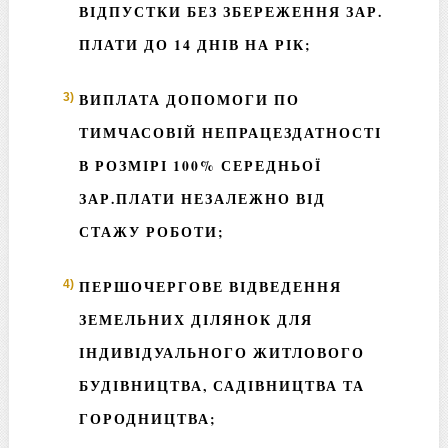
ВІДПУСТКИ БЕЗ ЗБЕРЕЖЕННЯ ЗАР.
ПЛАТИ ДО 14 ДНІВ НА РІК;
ВИПЛАТА ДОПОМОГИ ПО
ТИМЧАСОВІЙ НЕПРАЦЕЗДАТНОСТІ
В РОЗМІРІ 100% СЕРЕДНЬОЇ
ЗАР.ПЛАТИ НЕЗАЛЕЖНО ВІД
СТАЖУ РОБОТИ;
ПЕРШОЧЕРГОВЕ ВІДВЕДЕННЯ
ЗЕМЕЛЬНИХ ДІЛЯНОК ДЛЯ
ІНДИВІДУАЛЬНОГО ЖИТЛОВОГО
БУДІВНИЦТВА, САДІВНИЦТВА ТА
ГОРОДНИЦТВА;