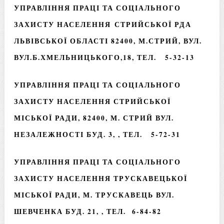
УПРАВЛІННЯ ПРАЦІ ТА СОЦІАЛЬНОГО
ЗАХИСТУ НАСЕЛЕННЯ СТРИЙСЬКОЇ РДА
ЛЬВІВСЬКОЇ ОБЛАСТІ 82400, М.СТРИЙ, ВУЛ.
ВУЛ.Б.ХМЕЛЬНИЦЬКОГО,18, ТЕЛ. 5-32-13
УПРАВЛІННЯ ПРАЦІ ТА СОЦІАЛЬНОГО
ЗАХИСТУ НАСЕЛЕННЯ СТРИЙСЬКОЇ
МІСЬКОЇ РАДИ
, 82400, М. СТРИЙ ВУЛ.
НЕЗАЛЕЖНОСТІ БУД. 3, , ТЕЛ. 5-72-31
УПРАВЛІННЯ ПРАЦІ ТА СОЦІАЛЬНОГО
ЗАХИСТУ НАСЕЛЕННЯ ТРУСКАВЕЦЬКОЇ
МІСЬКОЇ РАДИ
, М. ТРУСКАВЕЦЬ ВУЛ.
ШЕВЧЕНКА БУД. 21, , ТЕЛ. 6-84-82