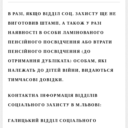
В РАЗІ, ЯКЩО ВІДДІЛ СОЦ. ЗАХИСТУ ЩЕ НЕ
ВИГОТОВИВ ШТАМП, А ТАКОЖ У РАЗІ
НАЯВНОСТІ В ОСОБИ ЛАМІНОВАНОГО
ПЕНСІЙНОГО ПОСВІДЧЕННЯ АБО ВТРАТИ
ПЕНСІЙНОГО ПОСВІДЧЕННЯ (ДО
ОТРИМАННЯ ДУБЛІКАТА) ОСОБАМ, ЯКІ
НАЛЕЖАТЬ ДО ДІТЕЙ ВІЙНИ, ВИДАЮТЬСЯ
ТИМЧАСОВІ ДОВІДКИ.
КОНТАКТНА ІНФОРМАЦІЯ ВІДДІЛІВ
СОЦІАЛЬНОГО ЗАХИСТУ В М.ЛЬВОВІ:
ГАЛИЦЬКИЙ ВІДДІЛ СОЦІАЛЬНОГО