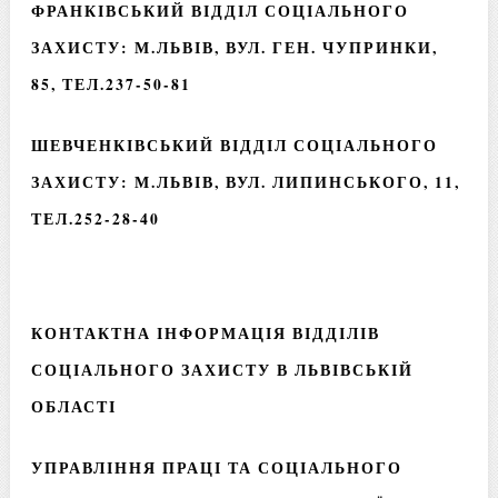
ФРАНКІВСЬКИЙ ВІДДІЛ СОЦІАЛЬНОГО
ЗАХИСТУ: М.ЛЬВІВ, ВУЛ. ГЕН. ЧУПРИНКИ,
85, ТЕЛ.237-50-81
ШЕВЧЕНКІВСЬКИЙ ВІДДІЛ СОЦІАЛЬНОГО
ЗАХИСТУ: М.ЛЬВІВ, ВУЛ. ЛИПИНСЬКОГО, 11,
ТЕЛ.252-28-40
КОНТАКТНА ІНФОРМАЦІЯ ВІДДІЛІВ
СОЦІАЛЬНОГО ЗАХИСТУ В ЛЬВІВСЬКІЙ
ОБЛАСТІ
УПРАВЛІННЯ ПРАЦІ ТА СОЦІАЛЬНОГО