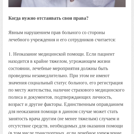
Когда нужно отстаивать свои права?
Явным нарушением прав больного со стороны
лечебного учреждения и его сотрудников считается:
1. Неоказание медицинской помощи. Если пациент
находится в крайне тяжелом, угрожающем жизни
состоянии, лечебные мероприятия должны быть
проведены незамедлительно. При этом не имеют
значения социальный статус больного, его регистрация
по месту жительства, наличие страхового медицинского
полиса и документов, подтверждающих личность,
возраст и другие факторы. Единственным оправданием
для неоказания помощи в данном случае может стать
занятость врача другим (не менее тяжелым) случаем и
отсутствие средств, необходимых для оказания помощи
(в том числе транспортных, если лечебное учреждение