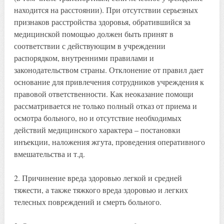
находится на расстоянии). При отсутствии серьезных
признаков расстройства здоровья, обратившийся за
медицинской помощью должен быть принят в
соответствии с действующим в учреждении
распорядком, внутренними правилами и
законодательством страны. Отклонение от правил дает
основание для привлечения сотрудников учреждения к
правовой ответственности. Как неоказание помощи
рассматривается не только полный отказ от приема и
осмотра больного, но и отсутствие необходимых
действий медицинского характера – постановки
инъекции, наложения жгута, проведения оперативного
вмешательства и т.д.
2. Причинение вреда здоровью легкой и средней
тяжести, а также тяжкого вреда здоровью и легких
телесных повреждений и смерть больного.