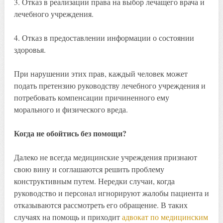
3. Отказ в реализации права на выбор лечащего врача и
лечебного учреждения.
4. Отказ в предоставлении информации о состоянии
здоровья.
При нарушении этих прав, каждый человек может
подать претензию руководству лечебного учреждения и
потребовать компенсации причиненного ему
морального и физического вреда.
Когда не обойтись без помощи?
Далеко не всегда медицинские учреждения признают
свою вину и соглашаются решить проблему
конструктивным путем. Нередки случаи, когда
руководство и персонал игнорируют жалобы пациента и
отказываются рассмотреть его обращение. В таких
случаях на помощь и приходит
адвокат по медицинским