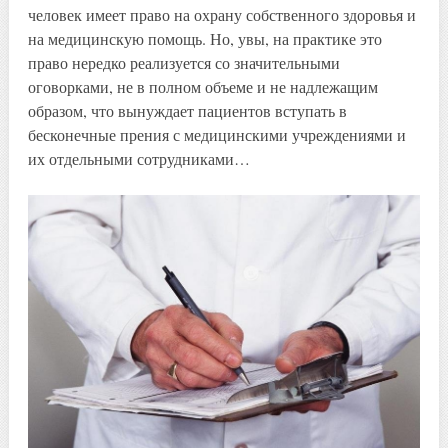
человек имеет право на охрану собственного здоровья и
на медицинскую помощь. Но, увы, на практике это
право нередко реализуется со значительными
оговорками, не в полном объеме и не надлежащим
образом, что вынуждает пациентов вступать в
бесконечные прения с медицинскими учреждениями и
их отдельными сотрудниками…