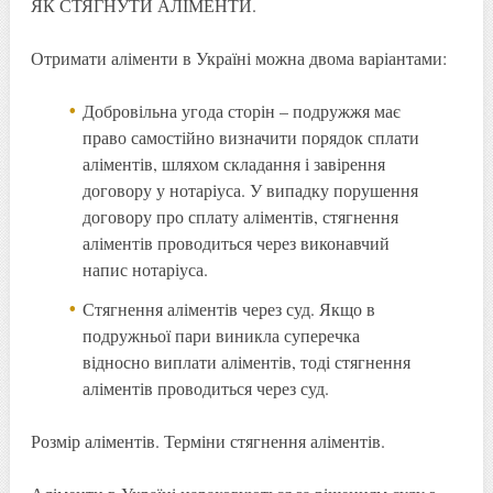
ЯК СТЯГНУТИ АЛІМЕНТИ.
Отримати аліменти в Україні можна двома варіантами:
Добровільна угода сторін – подружжя має
право самостійно визначити порядок сплати
аліментів, шляхом складання і завірення
договору у нотаріуса. У випадку порушення
договору про сплату аліментів, стягнення
аліментів проводиться через виконавчий
напис нотаріуса.
Стягнення аліментів через суд. Якщо в
подружньої пари виникла суперечка
відносно виплати аліментів, тоді стягнення
аліментів проводиться через суд.
Розмір аліментів. Терміни стягнення аліментів.