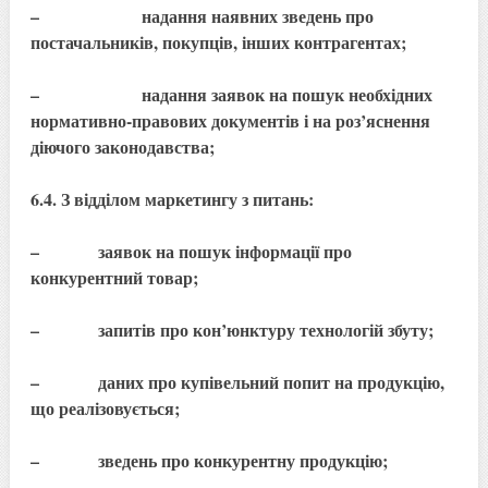
– надання наявних зведень про
постачальників, покупців, інших контрагентах;
– надання заявок на пошук необхідних
нормативно-правових документів і на роз’яснення
діючого законодавства;
6.4. З відділом маркетингу з питань:
– заявок на пошук інформації про
конкурентний товар;
– запитів про кон’юнктуру технологій збуту;
– даних про купівельний попит на продукцію,
що реалізовується;
– зведень про конкурентну продукцію;