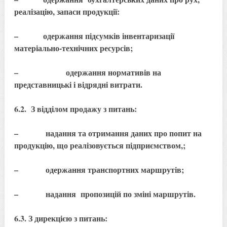
реалізацію, запаси продукції:
– одержання підсумків інвентаризації
матеріально-технічних ресурсів;
– одержання нормативів на
представницькі і відрядні витрати.
6.2. З відділом продажу з питань:
– надання та отримання даних про попит на
продукцію, що реалізовується підприємством,;
– одержання транспортних маршрутів;
– надання пропозицій по зміні маршрутів.
6.3. З дирекцією з питань: