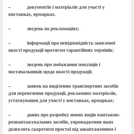
– документів і матеріалів для участі у
виставках, ярмарках.
– зведень по рекламаціях;
– інформації про невідповідність заявленої
якості продукції протягом гарантійних термінів;
– зведень про побажання покупців і
постачальників щодо якості продукції;
– заявок на виділення транспортних засобів
для перевезення продукції, рекламних матеріалів,
устаткування для участі у виставках, ярмарках;
– даних про розробку нових видів вантажно-
розвантажувальних засобів, упровадження яких
дозволить скоротити простої під завантаженням і