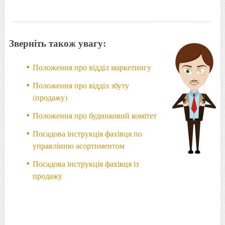
Зверніть також увагу:
Положення про відділ маркетингу
Положення про відділ збуту
(продажу)
Положення про будинковий комітет
Посадова інструкція фахівця по
управлінню асортиментом
Посадова інструкція фахівця із
продажу