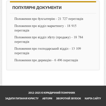
ПОПУЛЯРНІ ДОКУМЕНТИ
Положення про бухгалтерію
- 21 727 переглядів
Положення про відділ маркетингу
- 18 915
переглядів
Положення про відділ збуту (продажу)
- 18 784
переглядів
Положення про господарський відділ
- 13 109
переглядів
Положення про дирекцію
- 6 496 переглядів
2012-2025 © ЮРИДИЧНИЙ ПОМІЧНИК
ЗАДАТИ ПИТАННЯ ЮРИСТУ
АВТОРИ
ЗВОРОТНІЙ ЗВ’ЯЗОК
КАРТА САЙТУ