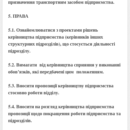
призначення транспортним засобом підприємства.
5. ПРАВА
5.1. Ознайомлюватися з проектами рішень
керівництва підприємства (керівників інших
структурних підрозділів), що стосується діяльності
підрозділу.
5.2. Вимагати від керівництва сприяння у виконанні
обов’язків, які передбачені цим положенням.
5.3. Вносити пропозиції керівництву підприємства
стосовно роботи відділу.
5.4. Вносити на розгляд керівництва підприємства
пропозиції щодо покращення роботи підприємства та
підрозділів.