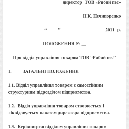
директор ТОВ «Рябий пес»
______________________ Н.К. Нечипоренко
“_____” ___________________2011 р.
ПОЛОЖЕННЯ № __
Про відділ управління товаром ТОВ “Рябий пес”
1. ЗАГАЛЬНІ ПОЛОЖЕННЯ
1.1. Відділ управління товаром є самостійним
структурним підрозділом підприємства.
1.2. Відділ управління товаром створюється і
ліквідовується наказом директора підприємства.
1.3. Керівництво відділом управління товаром