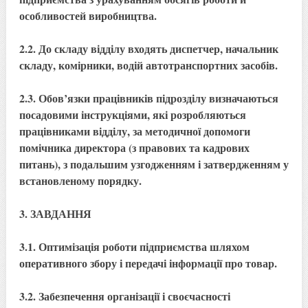
особливостей виробництва.
2.2. До складу відділу входять диспетчер, начальник
складу, комірники, водій автотранспортних засобів.
2.3. Обов’язки працівників підрозділу визначаються
посадовими інструкціями, які розробляються
працівниками відділу, за методичної допомоги
помічника директора (з правових та кадрових
питань), з подальшим узгодженням і затвердженням у
встановленому порядку.
3. ЗАВДАННЯ
3.1. Оптимізація роботи підприємства шляхом
оперативного збору і передачі інформації про товар.
3.2. Забезпечення організації і своєчасності