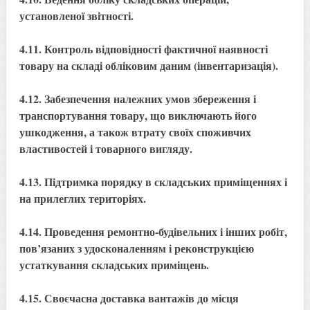
установленої звітності.
4.11. Контроль відповідності фактичної наявності
товару на складі обліковим даним (інвентаризація).
4.12. Забезпечення належних умов збереження і
транспортування товару, що виключають його
ушкодження, а також втрату своїх споживчих
властивостей і товарного вигляду.
4.13. Підтримка порядку в складських приміщеннях і
на прилеглих територіях.
4.14. Проведення ремонтно-будівельних і інших робіт,
пов’язаних з удосконаленням і реконструкцією
устаткування складських приміщень.
4.15. Своєчасна доставка вантажів до місця