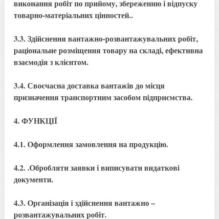
виконання робіт по прийому, збереженню і відпуску
товарно-матеріальних цінностей..
3.3. Здійснення вантажно-розвантажувальних робіт,
раціональне розміщення товару на складі, ефективна
взаємодія з клієнтом.
3.4. Своєчасна доставка вантажів до місця
призначення транспортним засобом підприємства.
4. ФУНКЦІЇ
4.1. Оформлення замовлення на продукцію.
4.2. .Обробляти заявки і виписувати видаткові
документи.
4.3. Організація і здійснення вантажно –
розвантажувальних робіт.