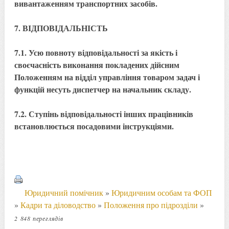
вивантаженням транспортних засобів.
7. ВІДПОВІДАЛЬНІСТЬ
7.1. Усю повноту відповідальності за якість і
своєчасність виконання покладених дійсним
Положенням на відділ управління товаром задач і
функцій несуть диспетчер на начальник складу.
7.2. Ступінь відповідальності інших працівників
встановлюється посадовими інструкціями.
Юридичний помічник
»
Юридичним особам та ФОП
»
Кадри та діловодство
»
Положення про підрозділи
»
2 848 переглядів