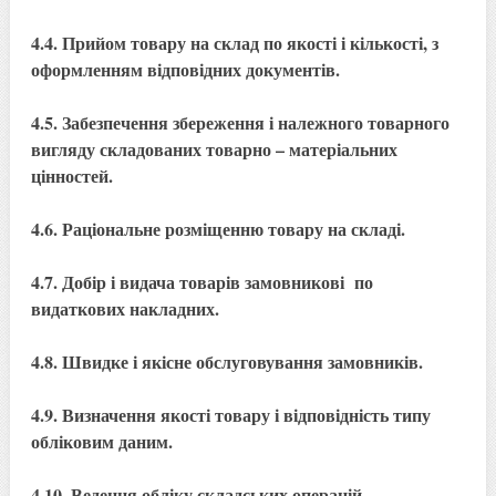
4.4. Прийом товару на склад по якості і кількості, з
оформленням відповідних документів.
4.5. Забезпечення збереження і належного товарного
вигляду складованих товарно – матеріальних
цінностей.
4.6. Раціональне розміщенню товару на складі.
4.7. Добір і видача товарів замовникові по
видаткових накладних.
4.8. Швидке і якісне обслуговування замовників.
4.9. Визначення якості товару і відповідність типу
обліковим даним.
4.10. Ведення обліку складських операцій,