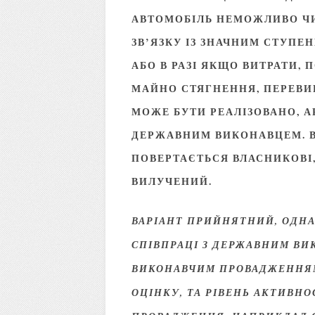
АВТОМОБІЛЬ НЕМОЖЛИВО ЧИ
ЗВ’ЯЗКУ ІЗ ЗНАЧНИМ СТУП
АБО В РАЗІ ЯКЩО ВИТРАТИ, 
МАЙНО СТЯГНЕННЯ, ПЕРЕВИ
МОЖЕ БУТИ РЕАЛІЗОВАНО, А
ДЕРЖАВНИМ ВИКОНАВЦЕМ. 
ПОВЕРТАЄТЬСЯ ВЛАСНИКОВІ, 
ВИЛУЧЕНИЙ.
ВАРІАНТ ПРИЙНЯТНИЙ, ОДНА
СПІВПРАЦІ З ДЕРЖАВНИМ ВИ
ВИКОНАВЧИМ ПРОВАДЖЕННЯМ
ОЦІНКУ, ТА РІВЕНЬ АКТИВН