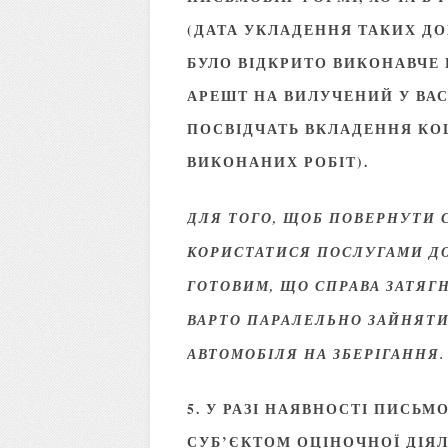
(ДАТА УКЛАДЕННЯ ТАКИХ Д
БУЛО ВІДКРИТО ВИКОНАВЧЕ
АРЕШТ НА ВИЛУЧЕНИЙ У ВА
ПОСВІДЧАТЬ ВКЛАДЕННЯ КОШ
ВИКОНАНИХ РОБІТ).
ДЛЯ ТОГО, ЩОБ ПОВЕРНУТИ С
КОРИСТАТИСЯ ПОСЛУГАМИ ДО
ГОТОВИМ, ЩО СПРАВА ЗАТЯГН
ВАРТО ПАРАЛЕЛЬНО ЗАЙНЯТ
АВТОМОБІЛЯ НА ЗБЕРІГАННЯ.
5. У РАЗІ НАЯВНОСТІ ПИСЬ
СУБ’ЄКТОМ ОЦІНОЧНОЇ ДІЯЛ