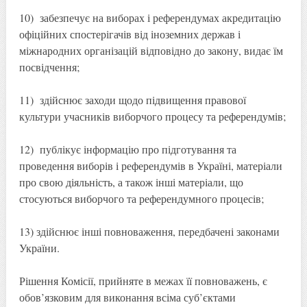
10) забезпечує на виборах і референдумах акредитацію
офіційних спостерігачів від іноземних держав і
міжнародних організацій відповідно до закону, видає їм
посвідчення;
11) здійснює заходи щодо підвищення правової
культури учасників виборчого процесу та референдумів;
12) публікує інформацію про підготування та
проведення виборів і референдумів в Україні, матеріали
про свою діяльність, а також інші матеріали, що
стосуються виборчого та референдумного процесів;
13) здійснює інші повноваження, передбачені законами
України.
Рішення Комісії, прийняте в межах її повноважень, є
обов’язковим для виконання всіма суб’єктами