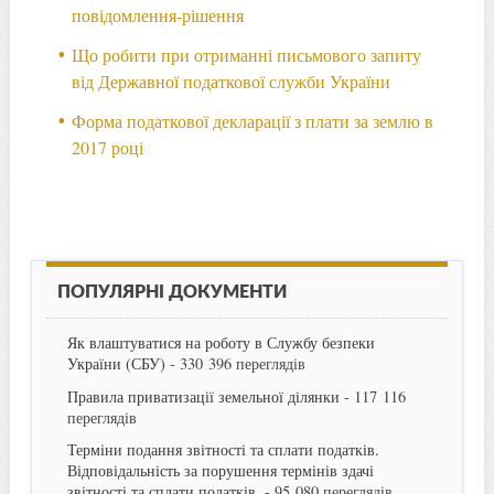
повідомлення-рішення
Що робити при отриманні письмового запиту
від Державної податкової служби України
Форма податкової декларації з плати за землю в
2017 році
ПОПУЛЯРНІ ДОКУМЕНТИ
Як влаштуватися на роботу в Службу безпеки
України (СБУ)
- 330 396 переглядів
Правила приватизації земельної ділянки
- 117 116
переглядів
Терміни подання звітності та сплати податків.
Відповідальність за порушення термінів здачі
звітності та сплати податків.
- 95 080 переглядів