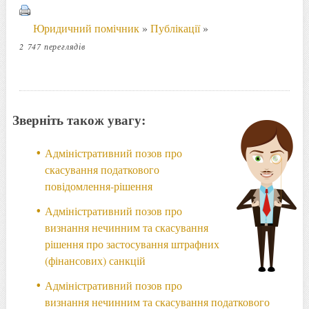
Юридичний помічник
»
Публікації
»
2 747 переглядів
Зверніть також увагу:
Адміністративний позов про
скасування податкового
повідомлення-рішення
Адміністративний позов про
визнання нечинним та скасування
рішення про застосування штрафних
(фінансових) санкцій
Адміністративний позов про
визнання нечинним та скасування податкового