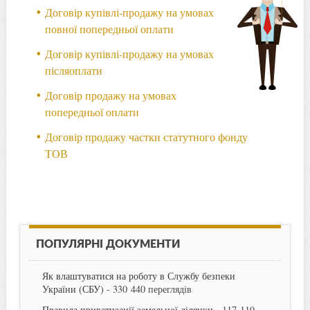
Договір купівлі-продажу на умовах
повної попередньої оплати
Договір купівлі-продажу на умовах
післяоплати
Договір продажу на умовах
попередньої оплати
Договір продажу частки статутного фонду
ТОВ
ПОПУЛЯРНІ ДОКУМЕНТИ
Як влаштуватися на роботу в Службу безпеки
України (СБУ)
- 330 440 переглядів
Правила приватизації земельної ділянки
- 117 119