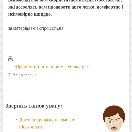
які дозволять вам продавати авто легко, комфортно і
неймовірно швидко.
за матеріалами cripo.com.ua
Юридичний помічник
»
Публікації
»
2 744 переглядів
Зверніть також увагу:
Договір продажу на умовах
післяоплати