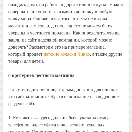
находясь дома, на работе, в дороге или в отпуске, можно
совершать покупки и заказывать доставку в любую
точку мира. Однако, из-за того, что мы не видим
магазин и сам товар, до последнего не можем быть
уверены в честности продавца. Как определить, что вы
зашли на сайт надежной компании, которой можно
доверять? Рассмотрим это на примере магазина,
который продает
детские коляски Чикко
, а также другие
товары для детей.
6 критериев честного магазина
По-сути, единственное, что нам доступно для оценки —
это сайт компании. Обратите внимание на следующие
разделы сайта:
1. Контакты — здесь должны быть указаны номера
телефонов, адрес офиса и желательно реальных
магазинов. Например, на сайте avtokrisla.com есть номер