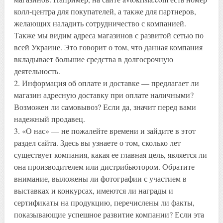
колл-центра для покупателей, а также для партнеров,
желающих наладить сотрудничество с компанией.
Также мы видим адреса магазинов с развитой сетью по
всей Украине. Это говорит о том, что данная компания
вкладывает большие средства в долгосрочную
деятельность.
2. Информация об оплате и доставке — предлагает ли
магазин адресную доставку при оплате наличными?
Возможен ли самовывоз? Если да, значит перед вами
надежный продавец.
3. «О нас» — не пожалейте времени и зайдите в этот
раздел сайта. Здесь вы узнаете о том, сколько лет
существует компания, какая ее главная цель, является ли
она производителем или дистрибьютором. Обратите
внимание, выложены ли фотографии с участием в
выставках и конкурсах, имеются ли награды и
сертификаты на продукцию, перечислены ли факты,
показывающие успешное развитие компании? Если эта