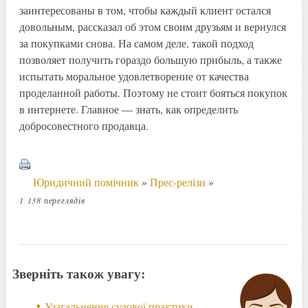
заинтересованы в том, чтобы каждый клиент остался
довольным, рассказал об этом своим друзьям и вернулся
за покупками снова. На самом деле, такой подход
позволяет получить гораздо большую прибыль, а также
испытать моральное удовлетворение от качества
проделанной работы. Поэтому не стоит бояться покупок
в интернете. Главное — знать, как определить
добросовестного продавца.
Юридичний помічник
»
Прес-релізи
»
1 138 переглядів
Зверніть також увагу:
Узагальнення судової практики