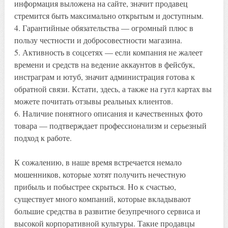
информация выложена на сайте, значит продавец
стремится быть максимально открытым и доступным.
4. Гарантийные обязательства — огромный плюс в
пользу честности и добросовестности магазина.
5. Активность в соцсетях — если компания не жалеет
времени и средств на ведение аккаунтов в фейсбук,
инстраграм и ютуб, значит администрация готова к
обратной связи. Кстати, здесь, а также на гугл картах вы
можете почитать отзывы реальных клиентов.
6. Наличие понятного описания и качественных фото
товара — подтверждает профессионализм и серьезный
подход к работе.
К сожалению, в наше время встречается немало
мошенников, которые хотят получить нечестную
прибыль и побыстрее скрыться. Но к счастью,
существует много компаний, которые вкладывают
большие средства в развитие безупречного сервиса и
высокой корпоративной культуры. Такие продавцы