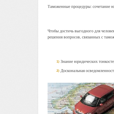
Таможенные процедуры: сочетание 
Чтобы достичь выгодного для челове
решения вопросов, связанных с тамо
Знание юридических тонкостей
Доскональная осведомленност