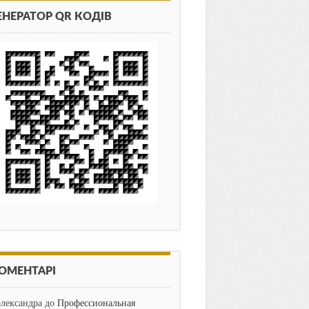
ЕНЕРАТОР QR КОДІВ
ОМЕНТАРІ
олександра
до
Профессиональная