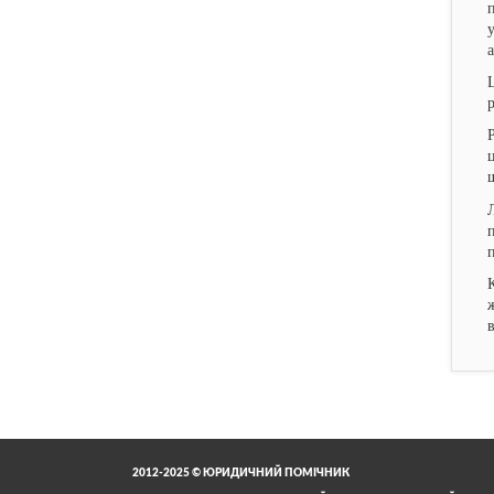
2012-2025 © ЮРИДИЧНИЙ ПОМІЧНИК