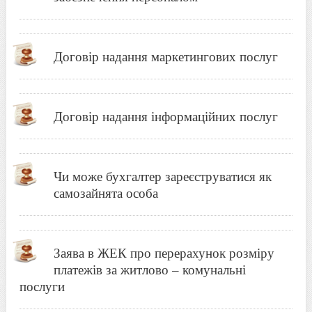
Договір надання маркетингових послуг
Договір надання інформаційних послуг
Чи може бухгалтер зареєструватися як
самозайнята особа
Заява в ЖЕК про перерахунок розміру
платежів за житлово – комунальні
послуги