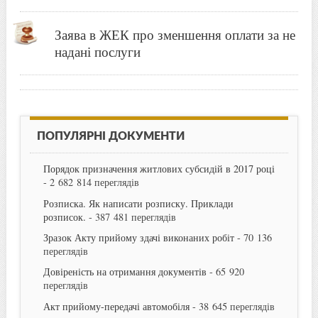
Заява в ЖЕК про зменшення оплати за не
надані послуги
ПОПУЛЯРНІ ДОКУМЕНТИ
Порядок призначення житлових субсидій в 2017 році
- 2 682 814 переглядів
Розписка. Як написати розписку. Приклади
розписок.
- 387 481 переглядів
Зразок Акту прийому здачі виконаних робіт
- 70 136
переглядів
Довіреність на отримання документів
- 65 920
переглядів
Акт прийому-передачі автомобіля
- 38 645 переглядів