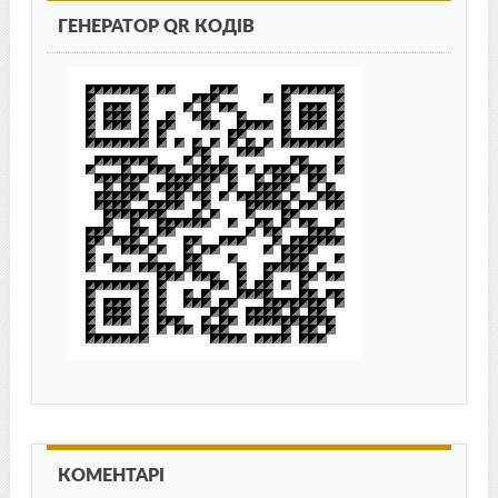
ГЕНЕРАТОР QR КОДІВ
КОМЕНТАРІ