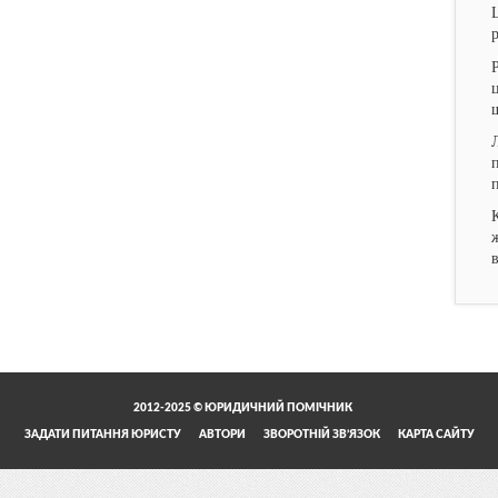
2012-2025 © ЮРИДИЧНИЙ ПОМІЧНИК
ЗАДАТИ ПИТАННЯ ЮРИСТУ
АВТОРИ
ЗВОРОТНІЙ ЗВ’ЯЗОК
КАРТА САЙТУ