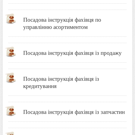
Посадова інструкція фахівця по
управлінню асортиментом
Посадова інструкція фахівця із продажу
Посадова інструкція фахівця із
кредитування
Посадова інструкція фахівця із запчастин