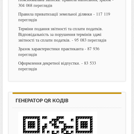
304 068 переглядів
Правила приватизації земельної ділянки
- 117 119
переглядів
Терміни подання звітності та сплати податків.
Відповідальність за порушення термінів здачі
звітності та сплати податків.
- 95 083 переглядів
Зразок характеристики практиканта
- 87 936
переглядів
Оформлення декретної відпустки.
- 83 533
переглядів
ГЕНЕРАТОР QR КОДІВ