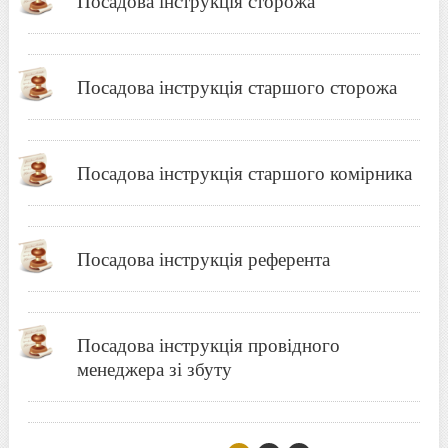
Посадова інструкція сторожа
Посадова інструкція старшого сторожа
Посадова інструкція старшого комірника
Посадова інструкція референта
Посадова інструкція провідного
менеджера зі збуту