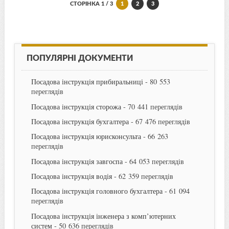
СТОРІНКА 1 / 3
1
2
3
ПОПУЛЯРНІ ДОКУМЕНТИ
Посадова інструкція прибиральниці
- 80 553
переглядів
Посадова інструкція сторожа
- 70 441 переглядів
Посадова інструкція бухгалтера
- 67 476 переглядів
Посадова інструкція юрисконсульта
- 66 263
переглядів
Посадова інструкція завгоспа
- 64 053 переглядів
Посадова інструкція водія
- 62 359 переглядів
Посадова інструкція головного бухгалтера
- 61 094
переглядів
Посадова інструкція інженера з комп’ютерних
систем
- 50 636 переглядів