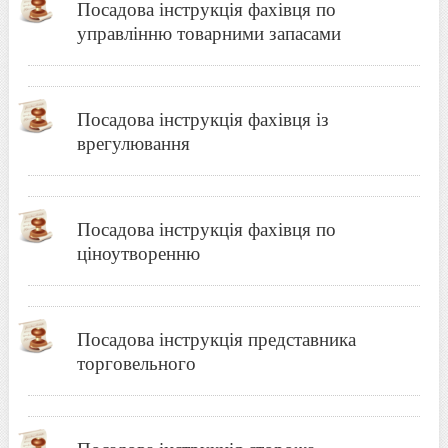
Посадова інструкція фахівця по
управлінню товарними запасами
Посадова інструкція фахівця із
врегулювання
Посадова інструкція фахівця по
ціноутворенню
Посадова інструкція представника
торговельного