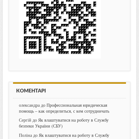
КОМЕНТАРІ
олександра
до
Профессиональная юридическая
помощь – как определиться, с кем сотрудничать
Сергій
до
Як влаштуватися на роботу в Службу
безпеки України (СБУ)
Поліна
до
Як влаштуватися на роботу в Службу