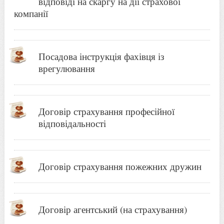
відповіді на скаргу на дії страхової
компанії
Посадова інструкція фахівця із
врегулювання
Договір страхування професійної
відповідальності
Договір страхування пожежних дружин
Договір агентський (на страхування)