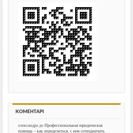
КОМЕНТАРІ
олександра
до
Профессиональная юридическая
помощь – как определиться, с кем сотрудничать