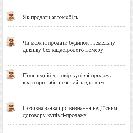
Як продати автомобіль
Чи можна продати будинок і земельну
ділянку без кадастрового номеру
Попередній договір купівлі-продажу
квартири забезпечений завдатком
Позовна заява про визнання недійсним
договору купівлі-продажу