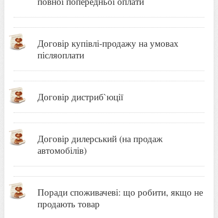
повної попередньої оплати
Договір купівлі-продажу на умовах
післяоплати
Договір дистриб`юції
Договір дилерський (на продаж
автомобілів)
Поради споживачеві: що робити, якщо не
продають товар