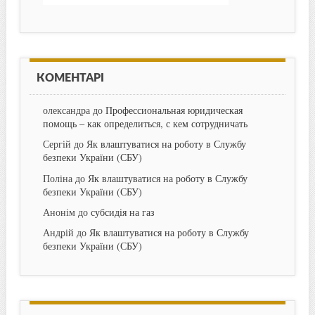
КОМЕНТАРІ
олександра
до
Профессиональная юридическая
помощь – как определиться, с кем сотрудничать
Сергій
до
Як влаштуватися на роботу в Службу
безпеки України (СБУ)
Поліна
до
Як влаштуватися на роботу в Службу
безпеки України (СБУ)
Анонім
до
субсидія на газ
Андрій
до
Як влаштуватися на роботу в Службу
безпеки України (СБУ)