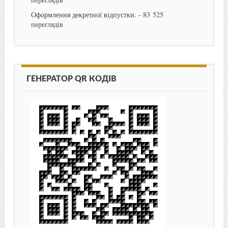
Оформлення декретної відпустки.
- 83 525
переглядів
ГЕНЕРАТОР QR КОДІВ