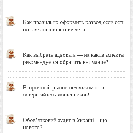
Как правильно оформить развод если есть
несовершеннолетние дети
Как выбрать адвоката — на какие аспекты
рекомендуется обратить внимание?
Вторичный рынок недвижимости —
остерегайтесь мошенников!
Обов’язковий аудит в Україні – що
нового?