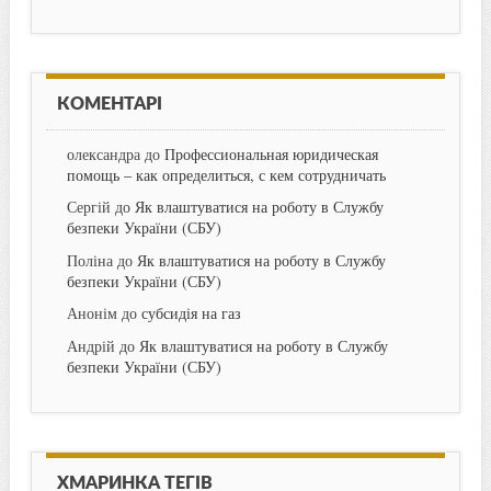
КОМЕНТАРІ
олександра
до
Профессиональная юридическая
помощь – как определиться, с кем сотрудничать
Сергій
до
Як влаштуватися на роботу в Службу
безпеки України (СБУ)
Поліна
до
Як влаштуватися на роботу в Службу
безпеки України (СБУ)
Анонім
до
субсидія на газ
Андрій
до
Як влаштуватися на роботу в Службу
безпеки України (СБУ)
ХМАРИНКА ТЕГІВ