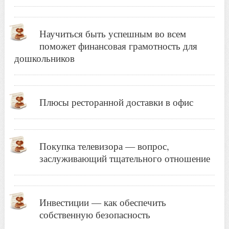
Научиться быть успешным во всем
поможет финансовая грамотность для
дошкольников
Плюсы ресторанной доставки в офис
Покупка телевизора — вопрос,
заслуживающий тщательного отношение
Инвестиции — как обеспечить
собственную безопасность