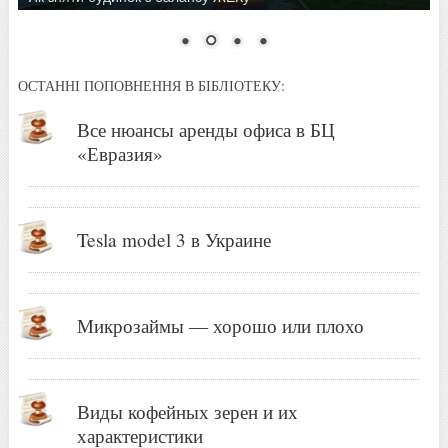
ОСТАННІ ПОПОВНЕННЯ В БІБЛІОТЕКУ:
Все нюансы аренды офиса в БЦ
«Евразия»
Tesla model 3 в Украине
Микрозаймы — хорошо или плохо
Виды кофейных зерен и их
характеристики