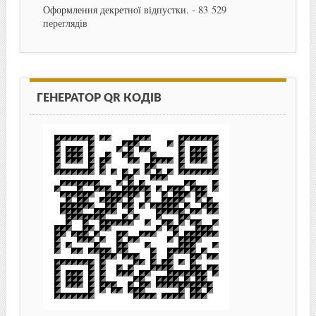
Оформлення декретної відпустки.
- 83 529
переглядів
ГЕНЕРАТОР QR КОДІВ